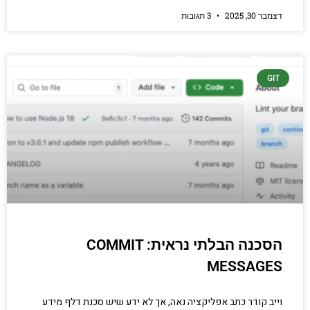
דצמבר 30, 2025
3 תגובות
GIT
הסכנה הבלתי נראית: COMMIT
MESSAGES
וייב קודר כתב אפליקציה נאה, אך לא ידע שיש סכנת דלף מידע