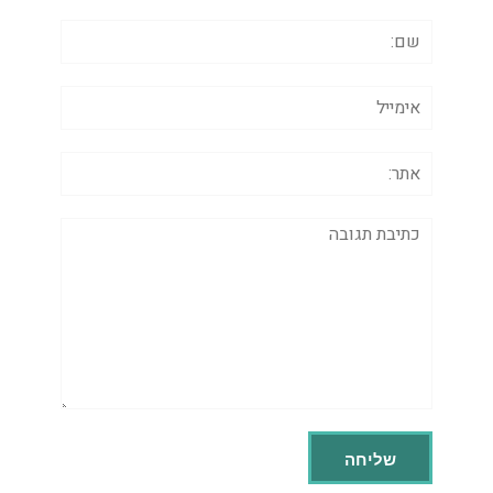
שם:
אימייל
אתר:
תגובה