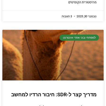
מהיסטורית הקומיטים
נובמבר 30, 2025
3 תגובות
למפתחי ובוני אתרי אינטרנט
מדריך קצר ל-SDR: חיבור הרדיו למחשב