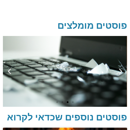
פוסטים מומלצים
פוסטים נוספים שכדאי לקרוא
יסודות בתכנות