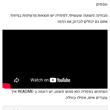
נוספים.
מבחינה פשוטה שעשיתי, לספריה יש תוצאות מרשימות במיוחד.
אתם גם יכולים לבדוק את הדמו:
השימוש בספריה הוא ממש פשוט, יש דוגמה ב-README איך
עובדים איתו, אפילו בונילה.