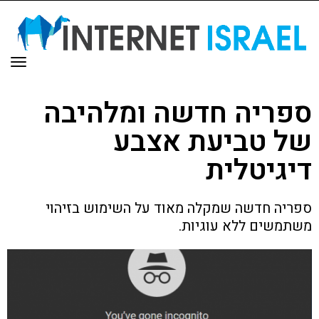
תפר
ספריה חדשה ומלהיבה
של טביעת אצבע
דיגיטלית
ספריה חדשה שמקלה מאוד על השימוש בזיהוי
משתמשים ללא עוגיות.