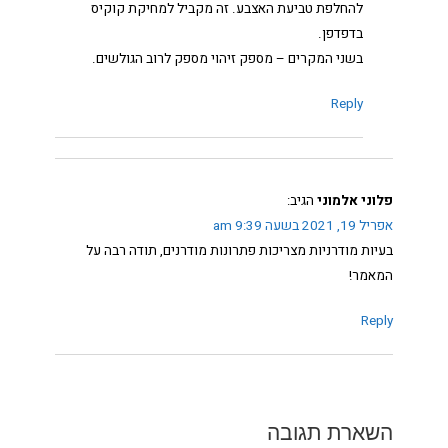
להחלפת טביעת האצבע. זה מקביל למחיקת קוקיס
בדפדפן.
בשני המקרים – מספק זיהוי מספק לרוב הגולשים.
Reply
פלוני אלמוני
הגיב:
אפריל 19, 2021 בשעה 9:39 am
בעיות מודרניות מצריכות פתרונות מודרנים, תודה רבה על
המאמר!
Reply
השארת תגובה