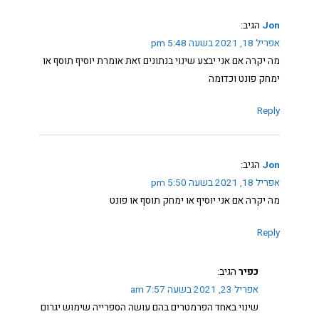
Jon
הגיב:
אפריל 18, 2021 בשעה 5:48 pm
מה יקרה אם אני יבצע שינוי בנתונים זאת אומרת יוסיף תוסף או
ימחק פונט וכדומה
Reply
Jon
הגיב:
אפריל 18, 2021 בשעה 5:50 pm
מה יקרה אם אני יוסיף או ימחק תוסף או פונט
Reply
כפיר
הגיב:
אפריל 23, 2021 בשעה 7:57 am
שינוי באחד הפרמטרים בהם עושה הספרייה שימוש יגרום