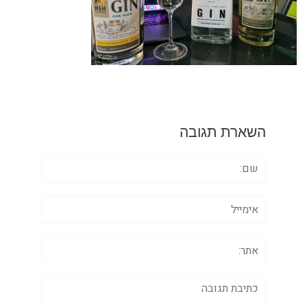
השארת תגובה
שם:
אימייל
אתר:
תגובה