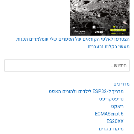
הצטרפו לאלפי הקוראים של הספרים שלי שמלמדים תכנות
מעשי בקלות ובעברית
חיפוש
עבור:
מדריכים
מדריך ל-ESP32 לילדים ולהורים מאפס
טייפסקריפט
ריאקט
ECMAScript 6
ES20XX
מיקרו בקרים