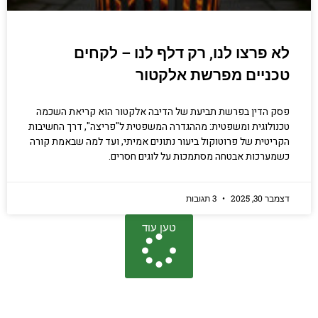
לא פרצו לנו, רק דלף לנו – לקחים
טכניים מפרשת אלקטור
פסק הדין בפרשת תביעת של הדיבה אלקטור הוא קריאת השכמה
טכנולוגית ומשפטית: מההגדרה המשפטית ל"פריצה", דרך החשיבות
הקריטית של פרוטוקול ביעור נתונים אמיתי, ועד למה שבאמת קורה
כשמערכות אבטחה מסתמכות על לוגים חסרים.
דצמבר 30, 2025
3 תגובות
טען עוד