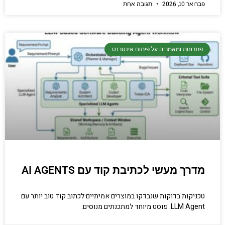
פברואר 10, 2026
תגובה אחת
פתרונות ומאמרים על פיתוח אינטרנט
מדרך מעשי לכתיבת קוד עם AI AGENTS
טכניקות בדוקות שנבדקו במוצרים אמיתיים לכתוב קוד טוב יותר עם
LLM Agent. פוסט מיוחד למתכנתים מנוסים.