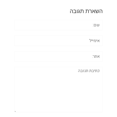
השארת תגובה
שם:
אימייל
אתר:
תגובה