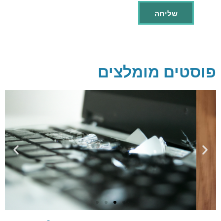
פוסטים מומלצים