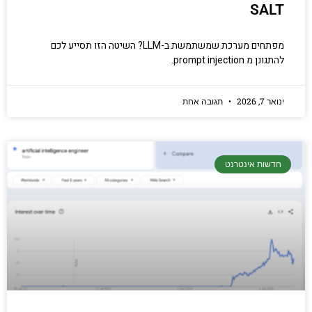
SALT
מפתחים מערכת שמשתמשת ב-LLM? השיטה הזו תסייע לכם
להתגונן מ prompt injection.
ינואר 7, 2026
תגובה אחת
חדשות אינטרנט