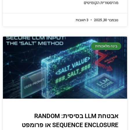
מהיסטורית הקומיטים
נובמבר 30, 2025
3 תגובות
בינה מלאכותית
אבטחת LLM בסיסית: RANDOM
SEQUENCE ENCLOSURE או פרומפט