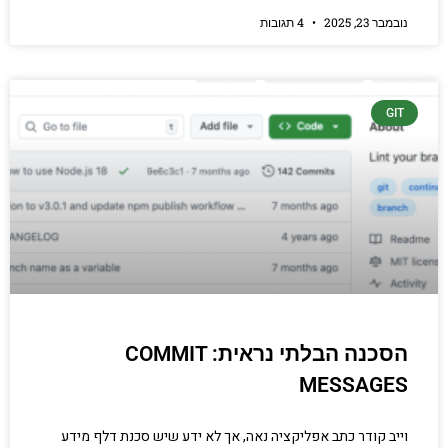
נובמבר 23, 2025
4 תגובות
GIT
הסכנה הבלתי נראית: COMMIT
MESSAGES
וייב קודר כתב אפליקציה נאה, אך לא ידע שיש סכנת דלף מידע