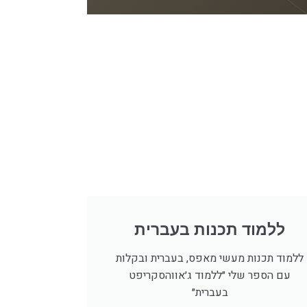
ללמוד תכנות בעברית
ללמוד תכנות מעשי מאפס, בעברית ובקלות
עם הספר שלי ״ללמוד ג׳אווהסקריפט
בעברית״