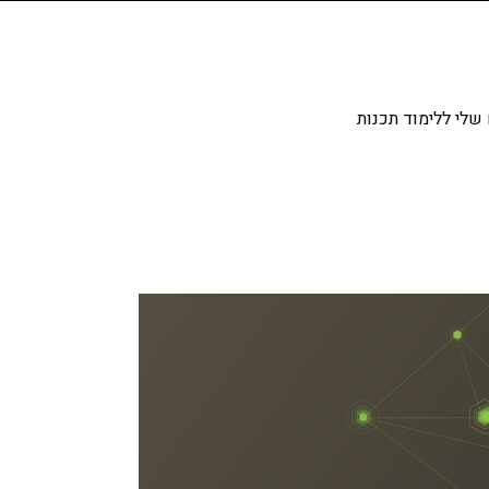
שלי ללימוד תכנות