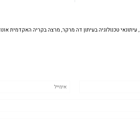
עיתונאי טכנולוגיה בעיתון דה מרקר, מרצה בקריה האקדמית אונו 
אימייל