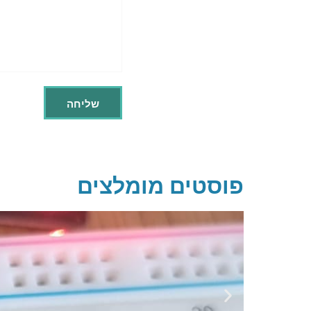
פוסטים מומלצים