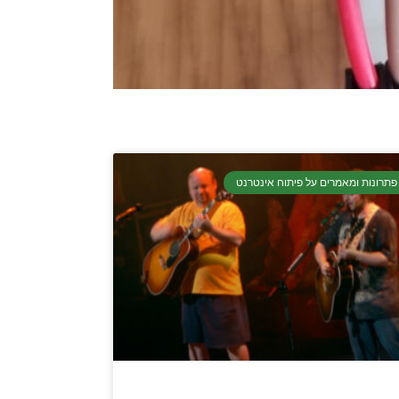
פתרונות ומאמרים על פיתוח אינטרנט