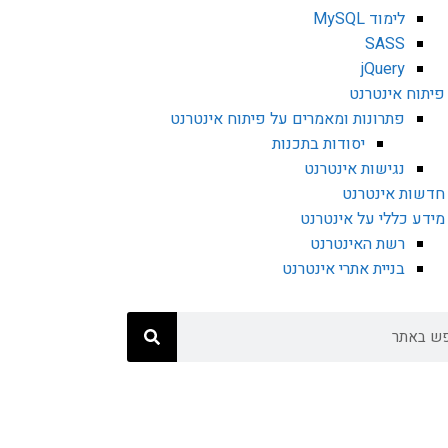
לימוד MySQL
SASS
jQuery
פיתוח אינטרנט
פתרונות ומאמרים על פיתוח אינטרנט
יסודות בתכנות
נגישות אינטרנט
חדשות אינטרנט
מידע כללי על אינטרנט
רשת האינטרנט
בניית אתרי אינטרנט