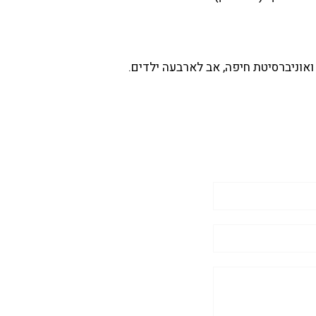
ואוניברסיטת חיפה, אב לארבעה ילדים.