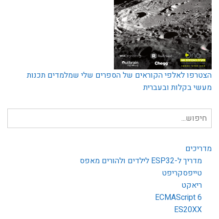
הצטרפו לאלפי הקוראים של הספרים שלי שמלמדים תכנות
מעשי בקלות ובעברית
חיפוש
עבור:
מדריכים
מדריך ל-ESP32 לילדים ולהורים מאפס
טייפסקריפט
ריאקט
ECMAScript 6
ES20XX