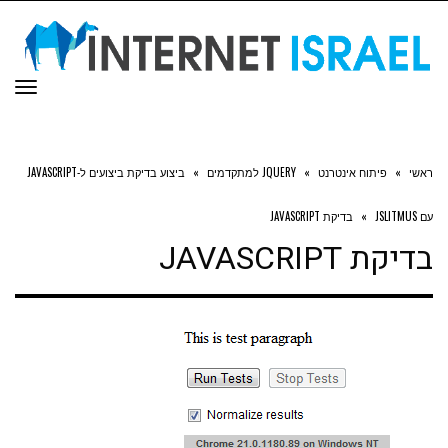
תפר
ראשי
»
פיתוח אינטרנט
»
JQUERY למתקדמים
»
ביצוע בדיקת ביצועים ל-JAVASCRIPT
עם JSLITMUS
»
בדיקת JAVASCRIPT
בדיקת JAVASCRIPT