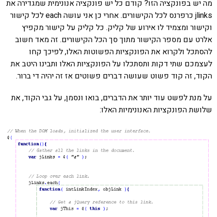
מה יש בפונקציה הזו? קודם כל יש פונקציה אנונימית שמגדירה את
jlinks כרפרנס לכל הקישורים. אחרי כן אני עושה each לכל קישור
וקישור ומצמיד לו אירוע של קליק. כל קליק על קישור מקפיץ
אלרט עם מספר הקישור מתוך סך הכל הקישורים. זה מאד חשוב
להסתכל ולקרוא את הפונקציות הפשוטות האלו, לפיכך קחו
לעצמכם שתי דקות ותסתכלו על הפונקציות האלו ותבינו היטב את
הקוד, זה קוד פשוט שעושה דברים פשוטים אז זה יהיה די ברור.
על מנת לפשט עוד יותר את הדברים, בואו ונסמן, על גבי הקוד, את
שלושת הפונקציות האנונימיות האלו: