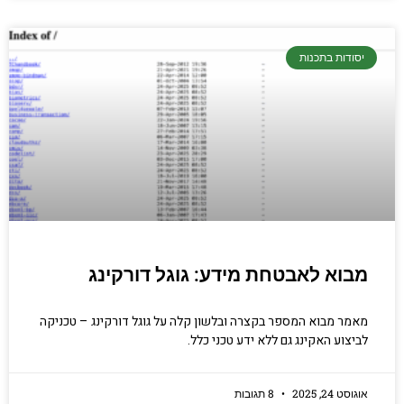
יסודות בתכנות
מבוא לאבטחת מידע: גוגל דורקינג
מאמר מבוא המספר בקצרה ובלשון קלה על גוגל דורקינג – טכניקה
לביצוע האקינג גם ללא ידע טכני כלל.
אוגוסט 24, 2025
8 תגובות