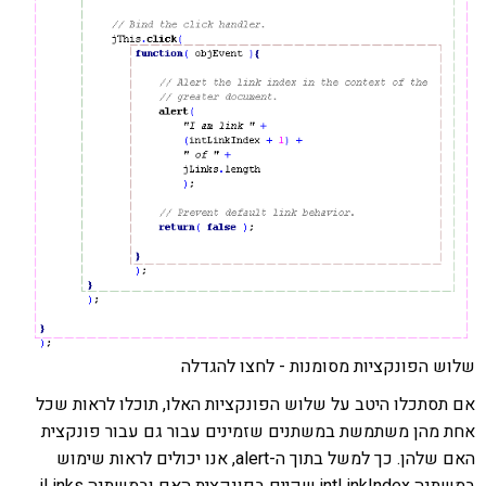
שלוש הפונקציות מסומנות - לחצו להגדלה
אם תסתכלו היטב על שלוש הפונקציות האלו, תוכלו לראות שכל
אחת מהן משתמשת במשתנים שזמינים עבור גם עבור פונקצית
האם שלהן. כך למשל בתוך ה-alert, אנו יכולים לראות שימוש