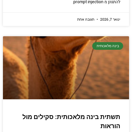
להתגונן מ prompt injection.
ינואר 7, 2026
תגובה אחת
בינה מלאכותית
תשתית בינה מלאכותית: סקילים מול
הוראות