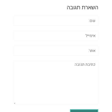
השארת תגובה
שם:
אימייל
אתר:
תגובה