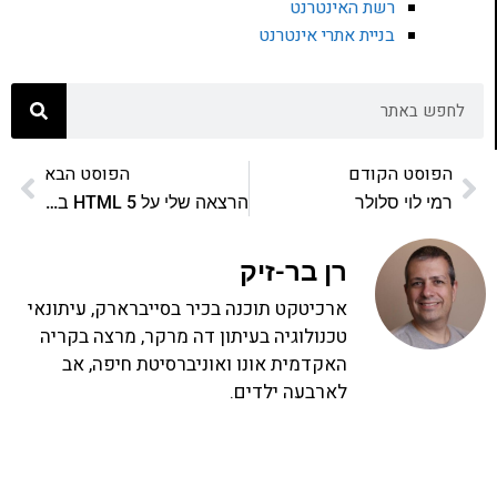
רשת האינטרנט
בניית אתרי אינטרנט
הפוסט הקודם
הפוסט הבא
רמי לוי סלולר
הרצאה שלי על HTML 5 באוניברסיטת תל אביב
רן בר-זיק
ארכיטקט תוכנה בכיר בסייברארק, עיתונאי
טכנולוגיה בעיתון דה מרקר, מרצה בקריה
האקדמית אונו ואוניברסיטת חיפה, אב
לארבעה ילדים.