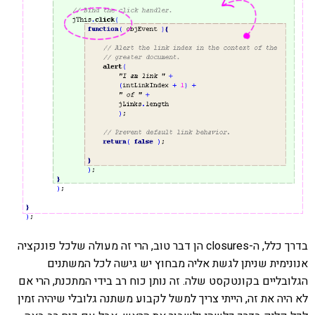
בדרך כלל, ה-closures הן דבר טוב, הרי זה מעולה שלכל פונקציה
אנונימית שניתן לגשת אליה מבחוץ יש גישה לכל המשתנים
הגלובליים בקונטקסט שלה. זה נותן כוח רב בידי המתכנת, הרי אם
לא היה את זה, הייתי צריך למשל לקבוע משתנה גלובלי שיהיה זמין