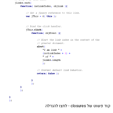
קוד פשוט של closures - לחצו להגדלה