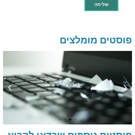
פוסטים מומלצים