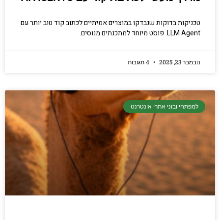
טכניקות בדוקות שנבדקו במוצרים אמיתיים לכתוב קוד טוב יותר עם
LLM Agent. פוסט מיוחד למתכנתים מנוסים.
נובמבר 23, 2025
4 תגובות
למפתחי ובוני אתרי אינטרנט