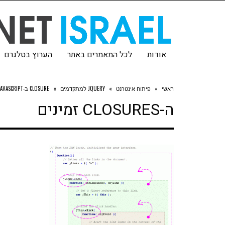
אודות
לכל המאמרים באתר
הערוץ בטלגרם
ראשי
»
פיתוח אינטרנט
»
JQUERY למתקדמים
»
CLOSURE ב-JAVASCRIPT
ה-CLOSURES זמינים