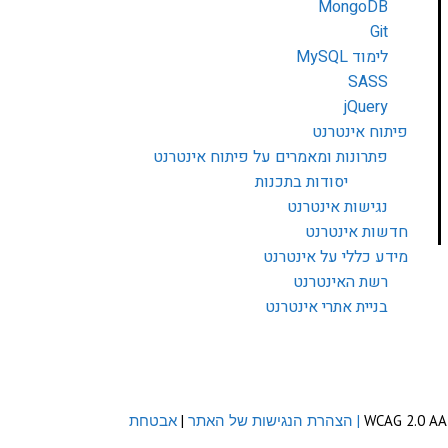
MongoDB
Git
לימוד MySQL
SASS
jQuery
פיתוח אינטרנט
פתרונות ומאמרים על פיתוח אינטרנט
יסודות בתכנות
נגישות אינטרנט
חדשות אינטרנט
מידע כללי על אינטרנט
רשת האינטרנט
בניית אתרי אינטרנט
| הצהרת הנגישות של האתר
|
אבטחת