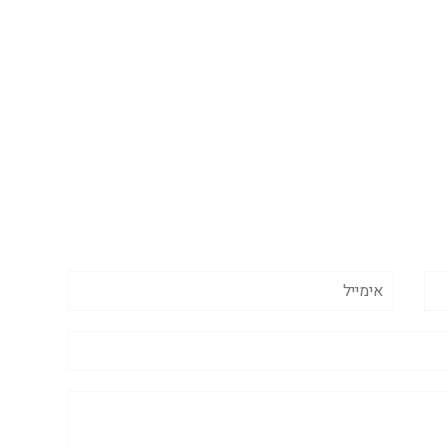
אימייל