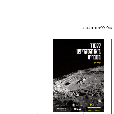
שלי ללימוד תכנות