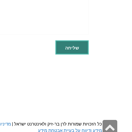
גלילה
כל הזכויות שמורות לרן בר-זיק ולאינטרנט ישראל |
מדיניו
מידע ודיווח על בעיית אבטחת מידע