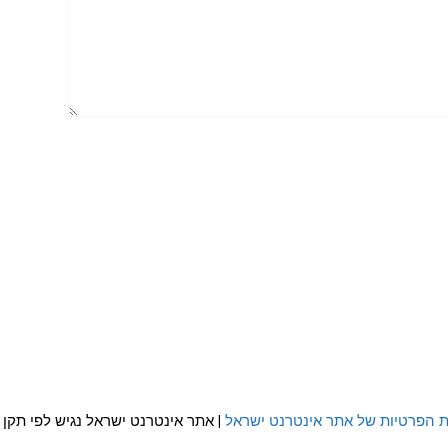
ת הפרטיות של אתר אינטרנט ישראל
| אתר אינטרנט ישראל נגיש לפי תקן WCAG 2.0 AA