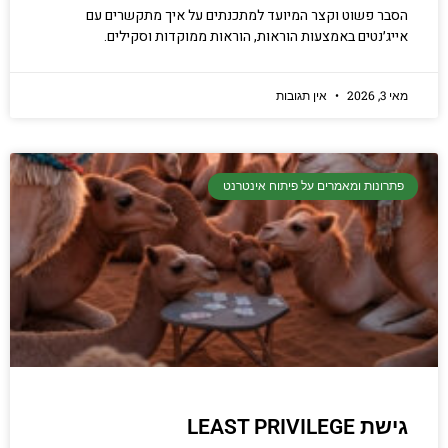
הסבר פשוט וקצר המיועד למתכנתים על איך מתקשרים עם
אייג׳נטים באמצעות הוראות, הוראות ממוקדות וסקילים.
מאי 3, 2026
אין תגובות
פתרונות ומאמרים על פיתוח אינטרנט
גישת LEAST PRIVILEGE