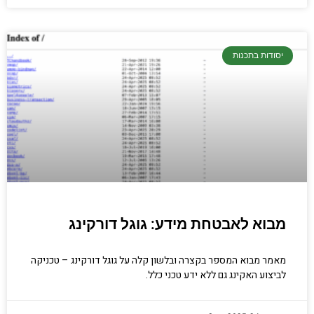
יסודות בתכנות
מבוא לאבטחת מידע: גוגל דורקינג
מאמר מבוא המספר בקצרה ובלשון קלה על גוגל דורקינג – טכניקה
לביצוע האקינג גם ללא ידע טכני כלל.