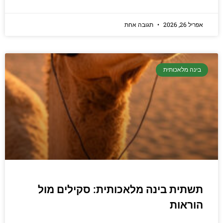
אפריל 26, 2026
תגובה אחת
בינה מלאכותית
תשתית בינה מלאכותית: סקילים מול
הוראות