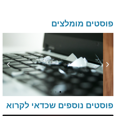
פוסטים מומלצים
פוסטים נוספים שכדאי לקרוא
יסודות בתכנות