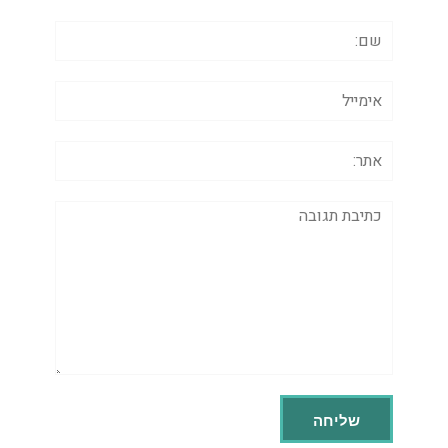
שם:
אימייל
אתר:
תגובה