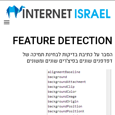
תפר
FEATURE DETECTION
הסבר על כתיבת בדיקות לבחינת תמיכה של
דפדפנים שונים בפיצ'רים שונים ומשונים