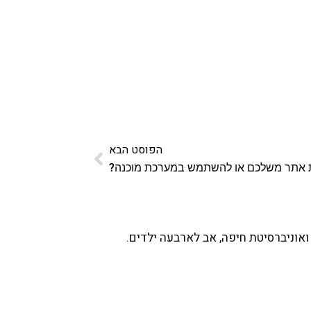
הפוסט הבא
 אתר משלכם או להשתמש במערכת מוכנה?
ואוניברסיטת חיפה, אב לארבעה ילדים.