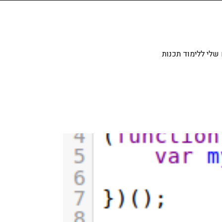
שלי ללימוד תכנות