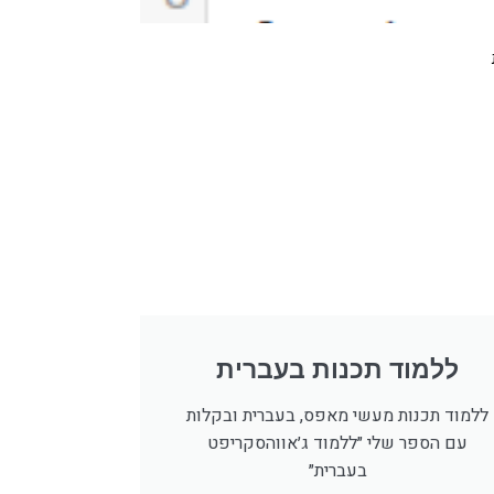
ללמוד תכנות בעברית
ללמוד תכנות מעשי מאפס, בעברית ובקלות
עם הספר שלי ״ללמוד ג׳אווהסקריפט
בעברית״