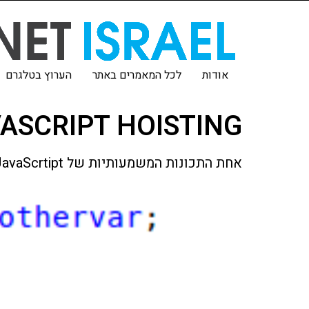
אודות
לכל המאמרים באתר
הערוץ בטלגרם
ASCRIPT HOISTING
אחת התכונות המשמעותיות של JavaScrtipt ששווה להכיר