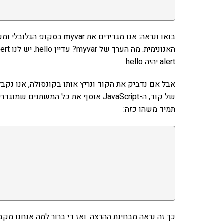
alert יהיה hello.
של קוד, ה-JavaScript אוסף את כל המש
תמיד משהו כזה: