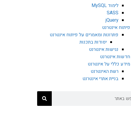
לימוד MySQL
SASS
jQuery
פיתוח אינטרנט
פתרונות ומאמרים על פיתוח אינטרנט
יסודות בתכנות
נגישות אינטרנט
חדשות אינטרנט
מידע כללי על אינטרנט
רשת האינטרנט
בניית אתרי אינטרנט