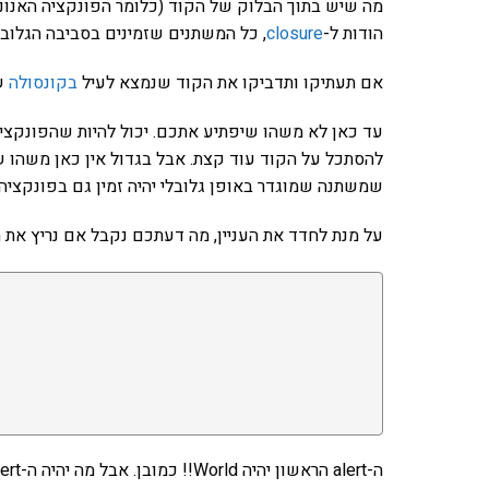
הודות ל-
closure
, כל המשתנים שזמינים בסביבה הגלובל
אם תעתיקו ותדביקו את הקוד שנמצא לעיל
בקונסולה
של
עד כאן לא משהו שיפתיע אתכם. יכול להיות שהפונקציה
שמשתנה שמוגדר באופן גלובלי יהיה זמין גם בפונקציה
על מנת לחדד את העניין, מה דעתכם נקבל אם נריץ את 