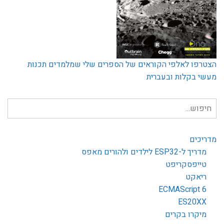
הצטרפו לאלפי הקוראים של הספרים שלי שמלמדים תכנות
מעשי בקלות ובעברית
חיפוש
עבור:
מדריכים
מדריך ל-ESP32 לילדים ולהורים מאפס
טייפסקריפט
ריאקט
ECMAScript 6
ES20XX
מיקרו בקרים