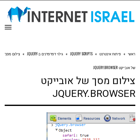
תפר
ראשי
»
פיתוח אינטרנט
»
JQUERY SCRIPTS
»
גילוי דפדפדנים ב-JQUERY
»
צילום מסך
של אובייקט JQUERY.BROWSER
צילום מסך של אובייקט
JQUERY.BROWSER