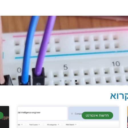
רוא
חדשות אינטרנט