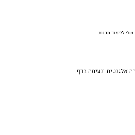
שלי ללימוד תכנות