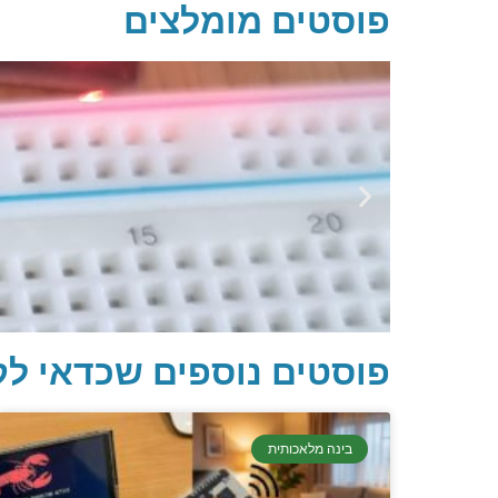
פוסטים מומלצים
פוסטים נוספים שכדאי לק
בינה מלאכותית