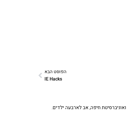
הפוסט הבא
IE Hacks
ואוניברסיטת חיפה, אב לארבעה ילדים.