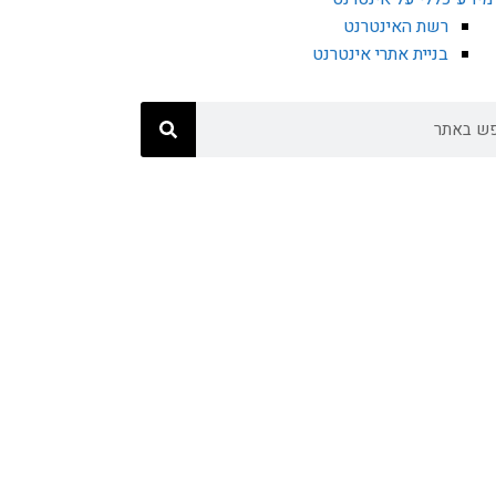
רשת האינטרנט
בניית אתרי אינטרנט