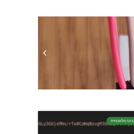
בינה מלאכותית