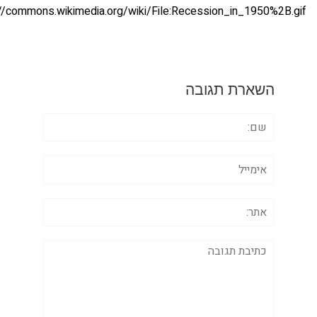
https://commons.wikimedia.org/wiki/File:Recession_in_1950%2B
השארת תגובה
שם:
אימייל
אתר:
תגובה