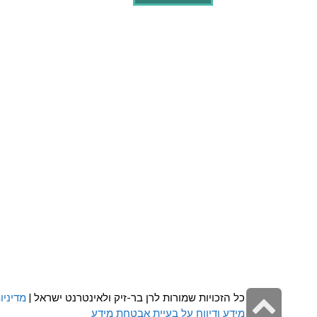
גלילה
כל הזכויות שמורות לרן בר-זיק ולאינטרנט ישראל |
מדיניו
מידע ודיווח על בעיית אבטחת מידע