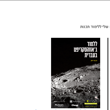
שלי ללימוד תכנות