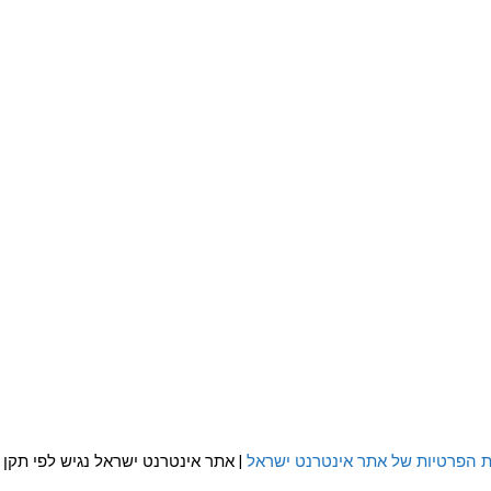
ת הפרטיות של אתר אינטרנט ישראל
| אתר אינטרנט ישראל נגיש לפי תקן WCAG 2.0 AA