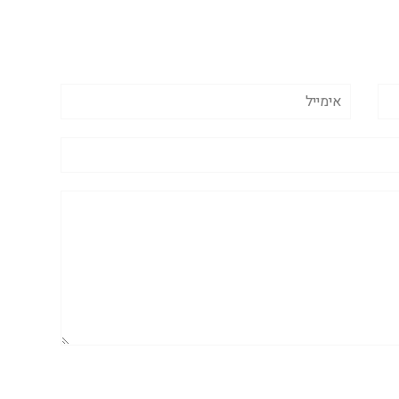
אימייל