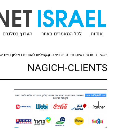
אודות
לכל המאמרים באתר
הערוץ בטלגרם
ראשי
»
חדשות אינטרנט
»
אנונימוס ��צליחו להשחית כמיליון דפים יש
NAGICH-CLIENTS