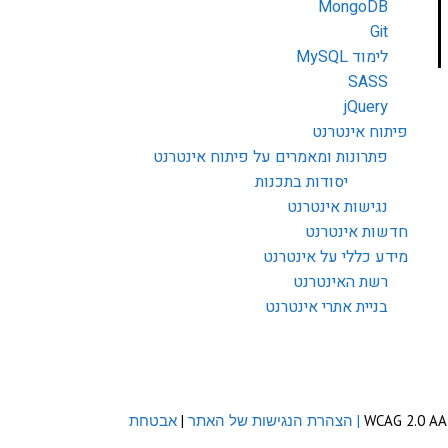
MongoDB
Git
לימוד MySQL
SASS
jQuery
פיתוח אינטרנט
פתרונות ומאמרים על פיתוח אינטרנט
יסודות בתכנות
נגישות אינטרנט
חדשות אינטרנט
מידע כללי על אינטרנט
רשת האינטרנט
בניית אתרי אינטרנט
| הצהרת הנגישות של האתר
|
אבטחת