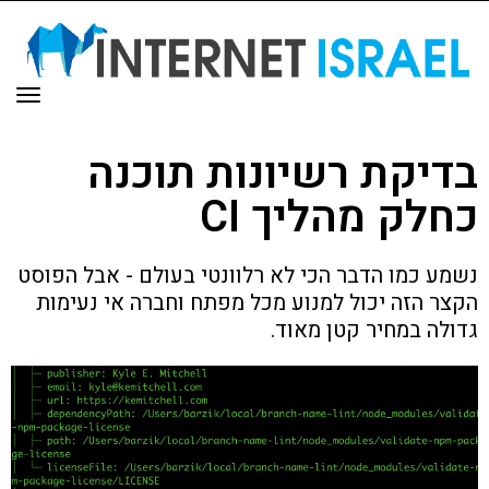
תפר
בדיקת רשיונות תוכנה
כחלק מהליך CI
נשמע כמו הדבר הכי לא רלוונטי בעולם - אבל הפוסט
הקצר הזה יכול למנוע מכל מפתח וחברה אי נעימות
גדולה במחיר קטן מאוד.