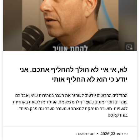
לא, אי איי לא הולך להחליף אתכם. אני
יודע כי הוא לא החליף אותי
המודלים החדשים יודעים לשחזר את העבר במהירות שיא, אבל הם
עומדים חסרי אונים כשצריך להמציא את העתיד או לשאת באחריות
לטעויות. תשובה מנומקת למאמר שמעורר סערה וגם פרק מיוחד
בפודקאסט
פברואר 23, 2026
תגובה אחת