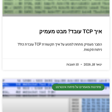
איך TCP עובד? מבט מעמיק
הסבר מעמיק מתחת למנוע על איך תקשורת TCP עובדת כולל
ניתוח פקטות.
ינואר 18, 2026
10 תגובות
פתרונות ומאמרים על פיתוח אינטרנט