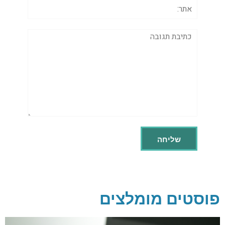
אתר:
תגובה
פוסטים מומלצים