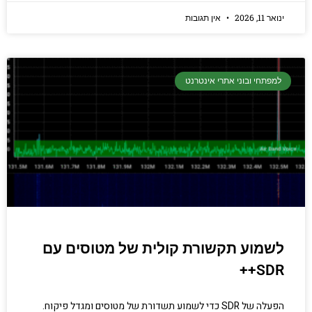
ינואר 11, 2026
אין תגובות
למפתחי ובוני אתרי אינטרנט
לשמוע תקשורת קולית של מטוסים עם
SDR++
הפעלה של SDR כדי לשמוע תשדורת של מטוסים ומגדל פיקוח.