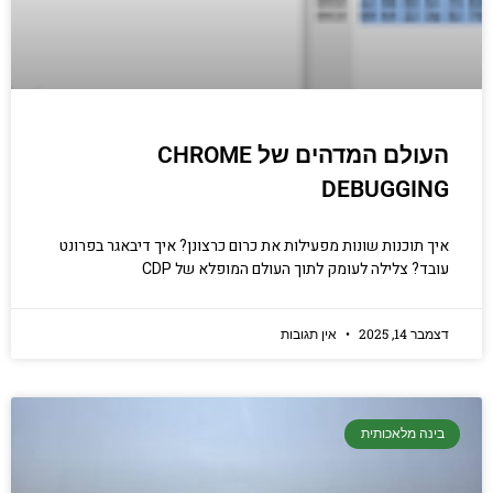
העולם המדהים של CHROME
DEBUGGING
איך תוכנות שונות מפעילות את כרום כרצונן? איך דיבאגר בפרונט
עובד? צלילה לעומק לתוך העולם המופלא של CDP
דצמבר 14, 2025
אין תגובות
בינה מלאכותית