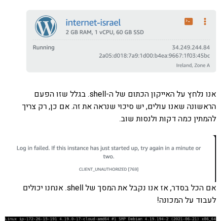
אנו נלחץ על האייקון הכתום של ה-shell. בגלל שזו הפעם
הראשונה שאנו עולים, יש סיכוי שנראה את זה. אם כן, רק צריך
להמתין כמה דקות ולנסות שוב.
אם הכל בסדר, אז אנו נקבל את המסך של shell. אנחנו יכולים
לעבוד על המכונה!