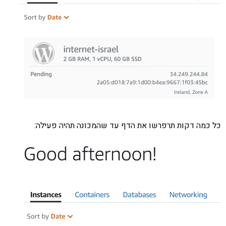
כל כמה דקות תרפרשו את הדף עד שהמכונה תהיה פעילה: