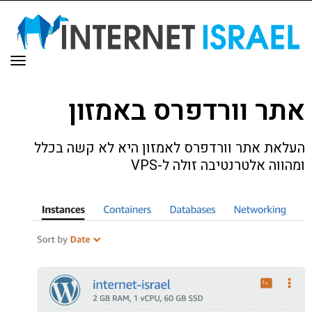
תפר
אתר וורדפרס באמזון
העלאת אתר וורדפרס לאמזון היא לא קשה בכלל
ומהווה אלטרנטיבה זולה ל-VPS