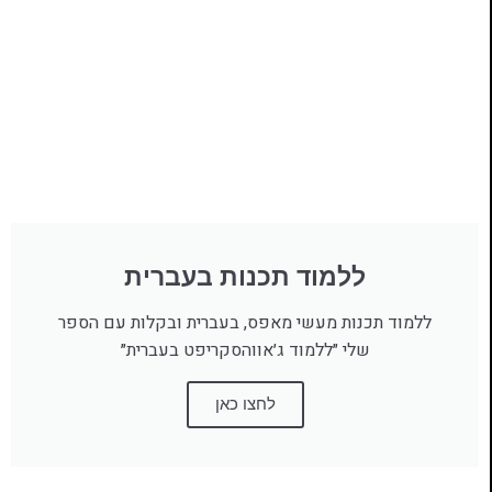
ללמוד תכנות בעברית
ללמוד תכנות מעשי מאפס, בעברית ובקלות עם הספר
שלי ״ללמוד ג׳אווהסקריפט בעברית״
לחצו כאן