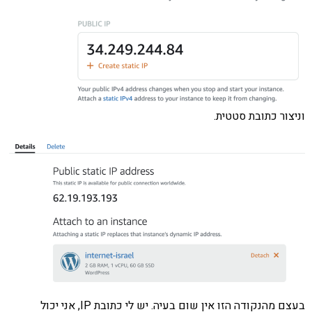
וניצור כתובת סטטית.
בעצם מהנקודה הזו אין שום בעיה. יש לי כתובת IP, אני יכול