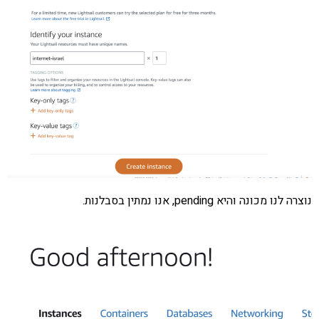
נוצרה לנו מכונה והיא pending, אנו נמתין בסבלנות.