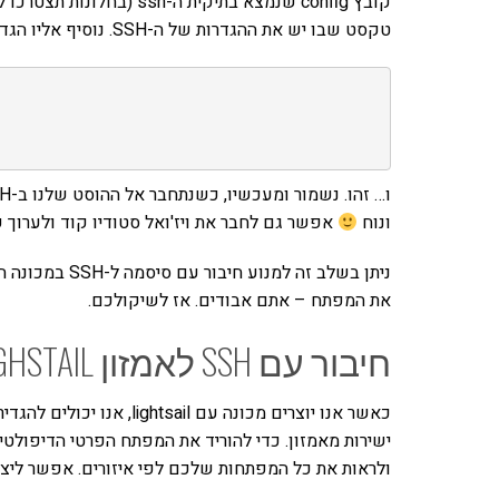
טקסט שבו יש את ההגדרות של ה-SSH. נוסיף אליו הגדרה כזו:
ונוח
אפשר גם לחבר את ויז'ואל סטודיו קוד ולערוך ק
ניתן בשלב זה ל
את המפתח – אתם אבודים. אז לשיקולכם.
חיבור עם SSH לאמזון LIGHSTAIL
כאשר אנו יוצרים מכונה עם l
ישירות מאמזון. כדי להוריד את המפתח הפרטי הדיפולט
ולראות את כל המפתחות שלכם לפי איזורים. אפשר ליצור