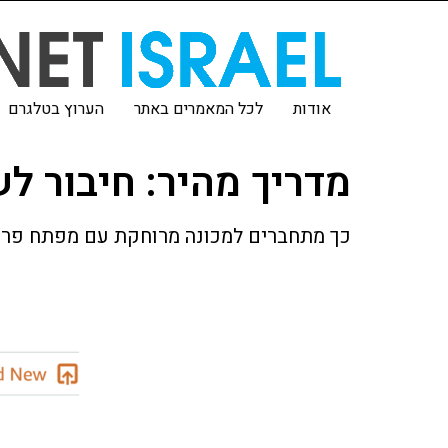
אודות
לכל המאמרים באתר
הערוץ בטלגרם
מדריך מהיר: חיבור לשרתים עם SH
כך מתחברים למכונה מרוחקת עם מפתח פרטי 