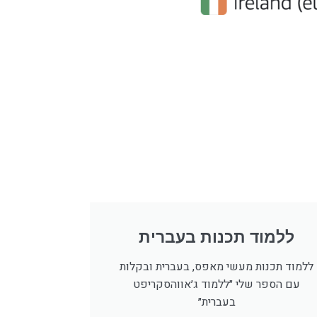
ללמוד תכנות בעברית
ללמוד תכנות מעשי מאפס, בעברית ובקלות
עם הספר שלי ״ללמוד ג׳אווהסקריפט
בעברית״