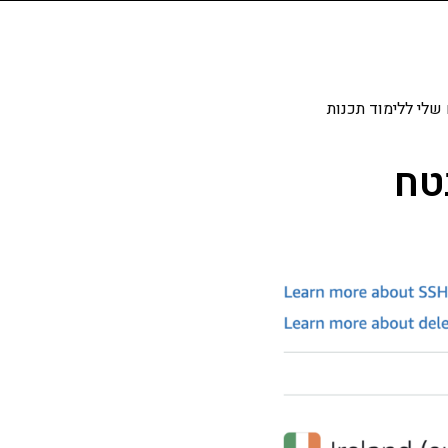
שלי ללימוד תכנות