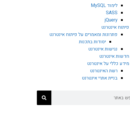
לימוד MySQL
SASS
jQuery
פיתוח אינטרנט
פתרונות ומאמרים על פיתוח אינטרנט
יסודות בתכנות
נגישות אינטרנט
חדשות אינטרנט
מידע כללי על אינטרנט
רשת האינטרנט
בניית אתרי אינטרנט