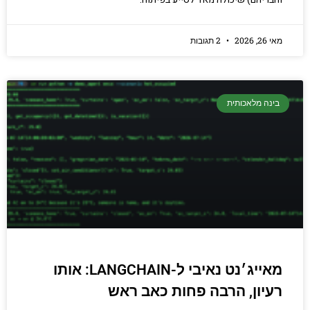
מאי 26, 2026
2 תגובות
בינה מלאכותית
מאייג׳נט נאיבי ל-LANGCHAIN: אותו
רעיון, הרבה פחות כאב ראש