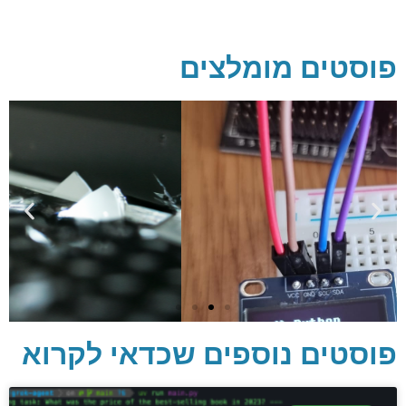
פוסטים מומלצים
פוסטים נוספים שכדאי לקרוא