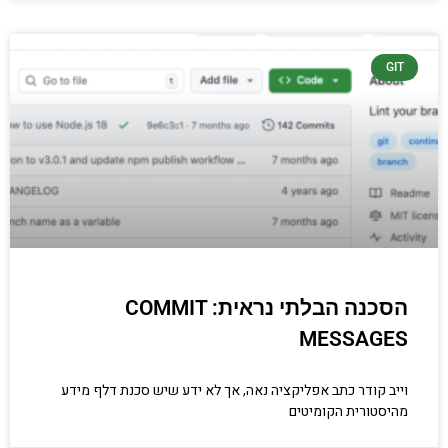
GIT
הסכנה הבלתי נראית: COMMIT
MESSAGES
וייב קודר כתב אפליקציה נאה, אך לא ידע שיש סכנת דלף מידע
מהיסטורית הקומיטים