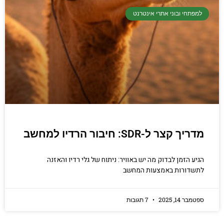
למפתחי ובוני אתרי אינטרנט
מדריך קצר ל-SDR: חיבור הרדיו למחשב
הגיע הזמן לבדוק מה יש באוויר: ניתוח של גלי רדיו והאזנה
לתשדורות באמצעות המחשב
ספטמבר 14, 2025
7 תגובות