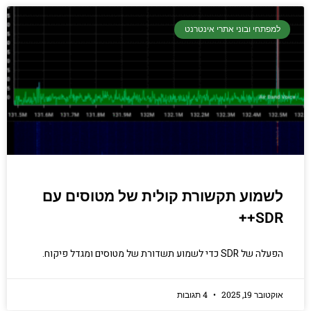
למפתחי ובוני אתרי אינטרנט
לשמוע תקשורת קולית של מטוסים עם
SDR++
הפעלה של SDR כדי לשמוע תשדורת של מטוסים ומגדל פיקוח.
אוקטובר 19, 2025
4 תגובות