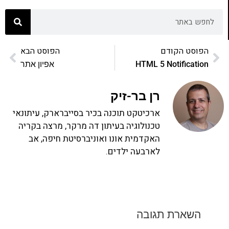
הפוסט הקודם
הפוסט הבא
HTML 5 Notification
אפיון אתר
רן בר-זיק
ארכיטקט תוכנה בכיר בסייברארק, עיתונאי
טכנולוגיה בעיתון דה מרקר, מרצה בקריה
האקדמית אונו ואוניברסיטת חיפה, אב
לארבעה ילדים.
השארת תגובה