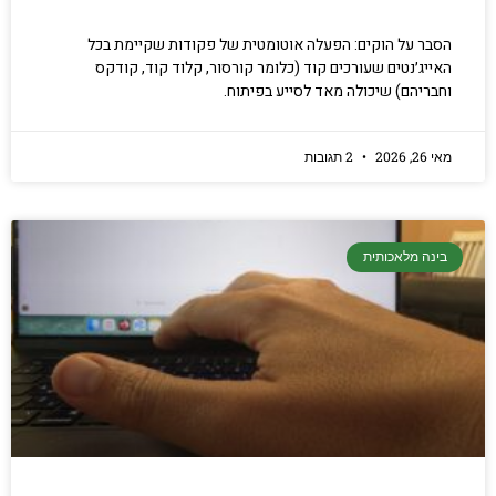
הסבר על הוקים: הפעלה אוטומטית של פקודות שקיימת בכל
האייג׳נטים שעורכים קוד (כלומר קורסור, קלוד קוד, קודקס
וחבריהם) שיכולה מאד לסייע בפיתוח.
מאי 26, 2026
2 תגובות
בינה מלאכותית