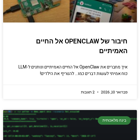
חיבור של OPENCLAW אל החיים
האמיתיים
איך מחברים את OpenClaw אל החיים האמיתיים ונותנים ל-LLM
כוח אמיתי לעשות דברים כמו… להטריף את הילדים!
פברואר 10, 2026
2 תגובות
בינה מלאכותית