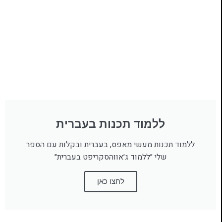
ללמוד תכנות בעברית
ללמוד תכנות מעשי מאפס, בעברית ובקלות עם הספר
שלי ״ללמוד ג׳אווהסקריפט בעברית״
לחצו כאן