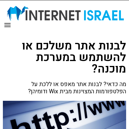
תפר
לבנות אתר משלכם או
להשתמש במערכת
מוכנה?
מה כדאי? לבנות אתר מאפס או ללכת על
הפלטפורמות המצוינות מבית Wix ודומיהן?