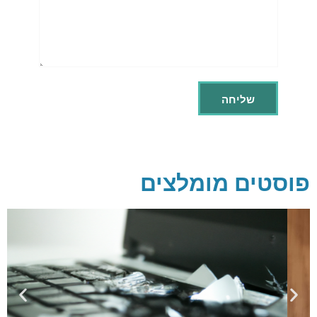
פוסטים מומלצים