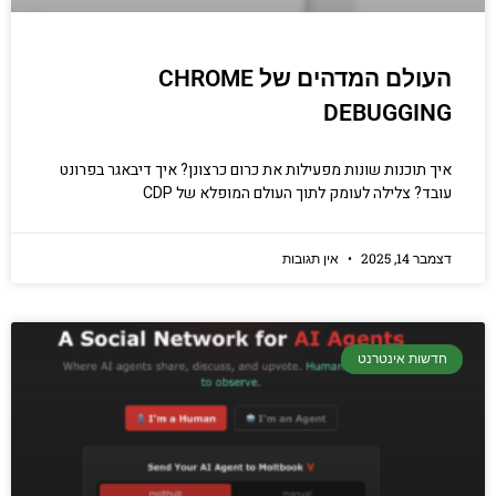
העולם המדהים של CHROME
DEBUGGING
איך תוכנות שונות מפעילות את כרום כרצונן? איך דיבאגר בפרונט
עובד? צלילה לעומק לתוך העולם המופלא של CDP
דצמבר 14, 2025
אין תגובות
חדשות אינטרנט