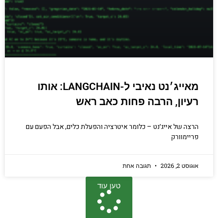
מאייג׳נט נאיבי ל-LANGCHAIN: אותו
רעיון, הרבה פחות כאב ראש
הרצה של אייג׳נט – כלומר איטרציה והפעלת כלים, אבל הפעם עם
פריימוורק
אוגוסט 2, 2026
תגובה אחת
טען עוד