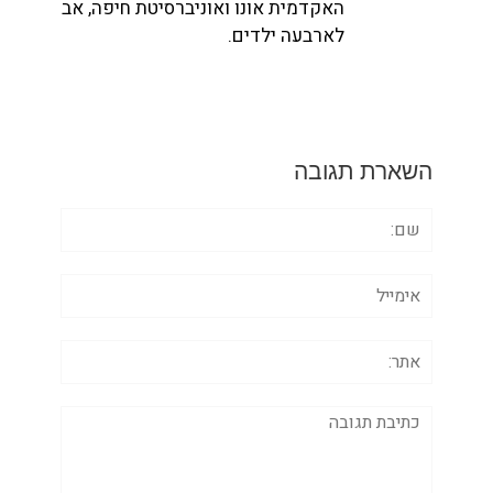
האקדמית אונו ואוניברסיטת חיפה, אב
לארבעה ילדים.
השארת תגובה
שם:
אימייל
אתר:
תגובה