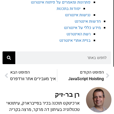
פתרונות ומאמרים על פיתוח אינטרנט
יסודות בתכנות
נגישות אינטרנט
חדשות אינטרנט
מידע כללי על אינטרנט
רשת האינטרנט
בניית אתרי אינטרנט
הפוסט הקודם
הפוסט הבא
JavaScript Hoisting
איך מעבירים אתר וורדפרס
רן בר-זיק
ארכיטקט תוכנה בכיר בסייברארק, עיתונאי
טכנולוגיה בעיתון דה מרקר, מרצה בקריה