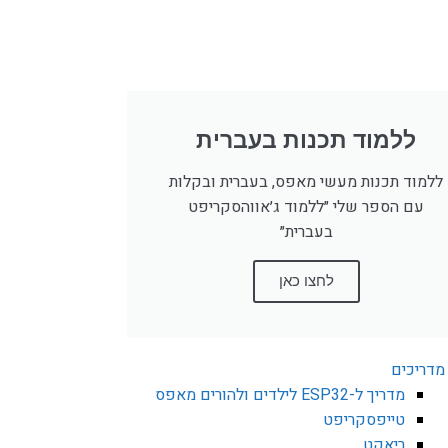
ללמוד תכנות בעברית
ללמוד תכנות מעשי מאפס, בעברית ובקלות
עם הספר שלי ״ללמוד ג׳אווהסקריפט
בעברית״
לחצו כאן
מדריכים
מדריך ל-ESP32 לילדים ולהורים מאפס
טייפסקריפט
ריאקט