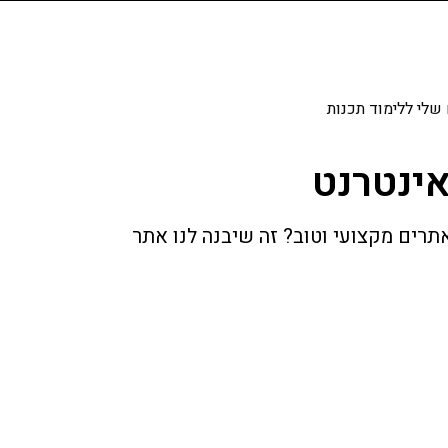
שלי ללימוד תכנות
אינטרנט
תרים מקצועי וטוב? זה שיבנה לנו אתר