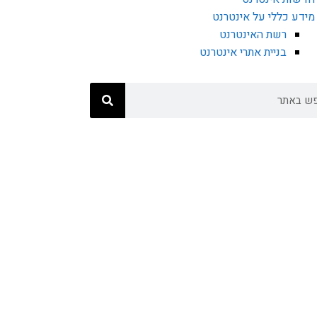
מידע כללי על אינטרנט
רשת האינטרנט
בניית אתרי אינטרנט