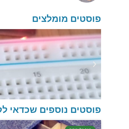
פוסטים מומלצים
פוסטים נוספים שכדאי לק