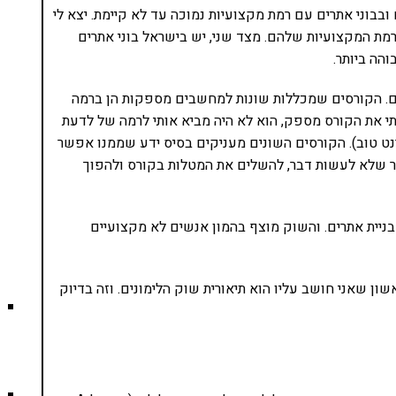
ובבוני אתרים עם רמת מקצועיות נמוכה עד לא קיימת. יצא לי
ת המקצועיות שלהם. מצד שני, יש בישראל בוני אתרים
הה ביותר.
ם. הקורסים שמכללות שונות למחשבים מספקות הן ברמה
 את הקורס מספק, הוא לא היה מביא אותי לרמה של לדעת
רנט טוב). הקורסים השונים מעניקים בסיס ידע שממנו אפשר
שר שלא לעשות דבר, להשלים את המטלות בקורס ולהפוך
ניית אתרים. והשוק מוצף בהמון אנשים לא מקצועיים
אשון שאני חושב עליו הוא תיאורית שוק הלימונים. וזה בדיוק