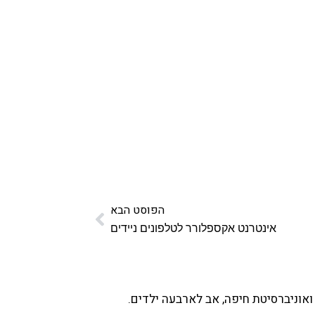
הפוסט הבא
אינטרנט אקספלורר לטלפונים ניידים
ואוניברסיטת חיפה, אב לארבעה ילדים.