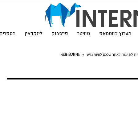
הערוץ בווטסאפ
טוויטר
פייסבוק
לינקדאין
הספרים 
ות לא יעזרו לאתר שלכם להיות נגיש
»
PAGE-EXAMPLE