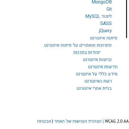
MongoDB
Git
לימוד MySQL
SASS
jQuery
פיתוח אינטרנט
פתרונות ומאמרים על פיתוח אינטרנט
יסודות בתכנות
נגישות אינטרנט
חדשות אינטרנט
מידע כללי על אינטרנט
רשת האינטרנט
בניית אתרי אינטרנט
| הצהרת הנגישות של האתר
|
אבטחת