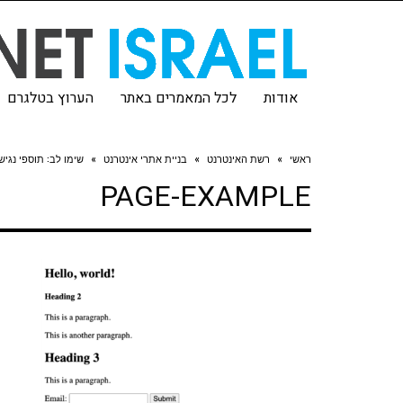
אודות
לכל המאמרים באתר
הערוץ בטלגרם
ראשי
»
רשת האינטרנט
»
בניית אתרי אינטרנט
»
שימו לב: תוספי נגיש
PAGE-EXAMPLE