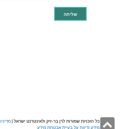
גלילה
כל הזכויות שמורות לרן בר-זיק ולאינטרנט ישראל |
מדיניו
מידע ודיווח על בעיית אבטחת מידע