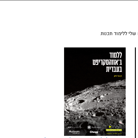
שלי ללימוד תכנות