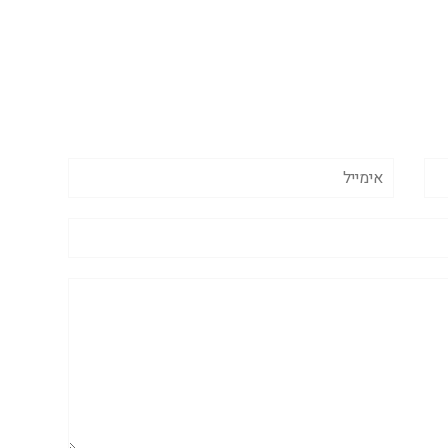
אימייל