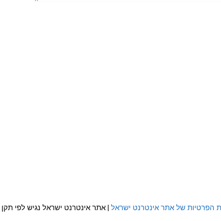
ת הפרטיות של אתר אינטרנט ישראל
| אתר אינטרנט ישראל נגיש לפי תקן WCAG 2.0 AA