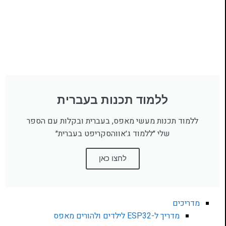
ללמוד תכנות בעברית
ללמוד תכנות מעשי מאפס, בעברית ובקלות עם הספר
שלי ״ללמוד ג׳אווהסקריפט בעברית״
לחצו כאן
מדריכים
מדריך ל-ESP32 לילדים ולהורים מאפס