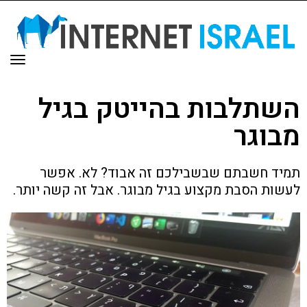
תפר
השתלבות בהייטק בגיל
מבוגר
תמיד חשבתם שבשבילכם זה אבוד? לא. אפשר
לעשות הסבת מקצוע בגיל מבוגר. אבל זה קשה יותר.