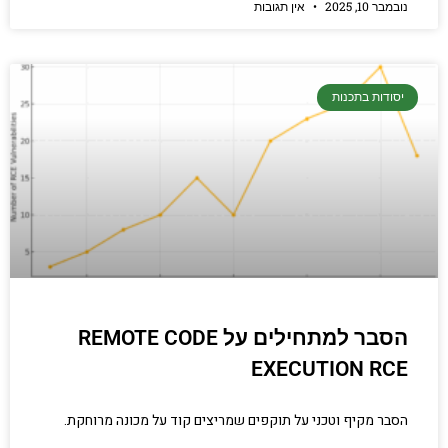
נובמבר 10, 2025
אין תגובות
יסודות בתכנות
הסבר למתחילים על REMOTE CODE
EXECUTION RCE
הסבר מקיף וטכני על תוקפים שמריצים קוד על מכונה מרוחקת.