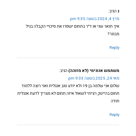
נ
הגיב:
מרץ 4, 2024 בשעה 9:35 pm
איך תואר שני או ד״ר בתחום ישפרו את סיכויי הקבלה בגיל
מבוגר?
Reply
משתמש אנונימי (לא מזוהה)
הגיב:
מאי 24, 2025 בשעה 9:33 pm
שלום אני שלמה בן 19 ולא יודע טוב אנגלית ואני רוצה ללמוד
תחום בהייטק רציתי לשאול איזה תחום לא מצריך לדעת אנגלית
תודה
Reply