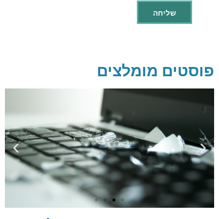
פוסטים מומלצים