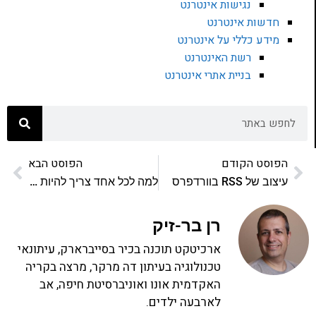
נגישות אינטרנט
חדשות אינטרנט
מידע כללי על אינטרנט
רשת האינטרנט
בניית אתרי אינטרנט
הפוסט הקודם
הפוסט הבא
עיצוב של RSS בוורדפרס
למה לכל אחד צריך להיות אכפת מהפרטיות ברשת
רן בר-זיק
ארכיטקט תוכנה בכיר בסייברארק, עיתונאי
טכנולוגיה בעיתון דה מרקר, מרצה בקריה
האקדמית אונו ואוניברסיטת חיפה, אב
לארבעה ילדים.