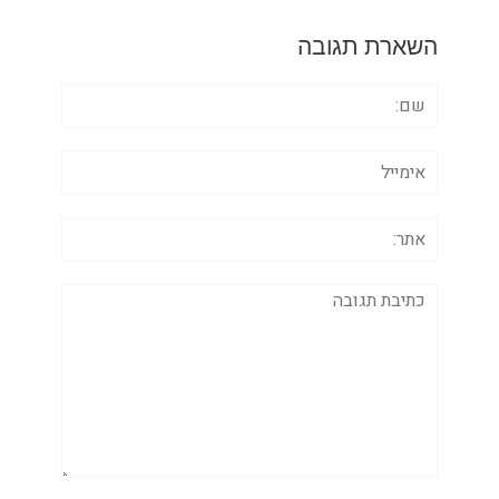
השארת תגובה
שם:
אימייל
אתר:
תגובה