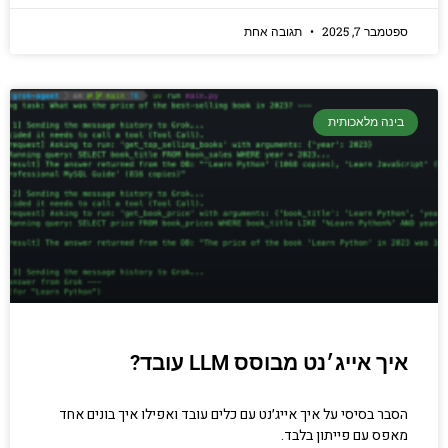
ספטמבר 7, 2025
תגובה אחת
בינה מלאכותית
איך אייג׳נט מבוסס LLM עובד?
הסבר בסיסי על איך אייג׳נט עם כלים עובד ואפילו איך בונים אחד
מאפס עם פייתון בלבד.