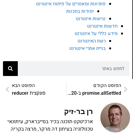
פתרונות ומאמרים על פיתוח אינטרנט
יסודות בתכנות
נגישות אינטרנט
חדשות אינטרנט
מידע כללי על אינטרנט
רשת האינטרנט
בניית אתרי אינטרנט
הפוסט הקודם
הפוסט הבא
promise.allSettled ב-ES2020
פונקצית reducer
רן בר-זיק
ארכיטקט תוכנה בכיר בסייברארק, עיתונאי
טכנולוגיה בעיתון דה מרקר, מרצה בקריה