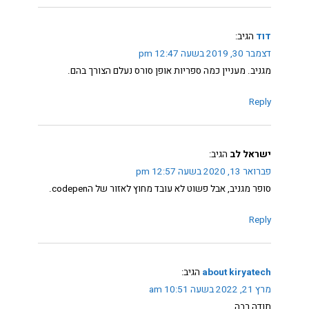
דוד
הגיב:
דצמבר 30, 2019 בשעה 12:47 pm
מגניב. מעניין כמה ספריות אופן סורס נעלם הצורך בהם.
Reply
ישראל לב
הגיב:
פברואר 13, 2020 בשעה 12:57 pm
סופר מגניב, אבל פשוט לא עובד מחוץ לאזור של הcodepen.
Reply
about kiryatech
הגיב:
מרץ 21, 2022 בשעה 10:51 am
תודה רבה