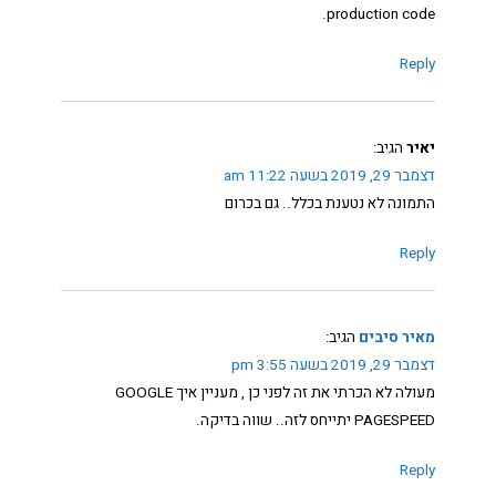
production code.
Reply
יאיר
הגיב:
דצמבר 29, 2019 בשעה 11:22 am
התמונה לא נטענת בכלל.. גם בכרום
Reply
מאיר סיבים
הגיב:
דצמבר 29, 2019 בשעה 3:55 pm
מעולה לא הכרתי את זה לפני כן , מעניין איך GOOGLE
PAGESPEED יתייחס לזה.. שווה בדיקה.
Reply