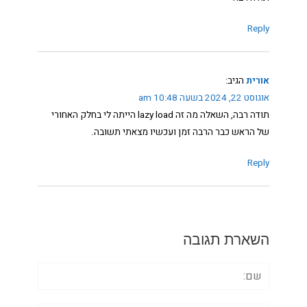
Reply
אורית
הגיב:
אוגוסט 22, 2024 בשעה 10:48 am
תודה רבה, השאלה מה זה lazy load הייתה לי בחלק האחורי
של הראש כבר הרבה זמן ועכשיו מצאתי תשובה.
Reply
השארת תגובה
שם: