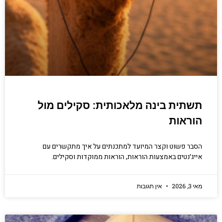
תשתית בינה מלאכותית: סקילים מול
הוראות
הסבר פשוט וקצר המיועד למתכנתים על איך מתקשרים עם
אייג׳נטים באמצעות הוראות, הוראות ממוקדות וסקילים.
מאי 3, 2026
אין תגובות