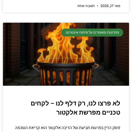
מאי 17, 2026
תגובה אחת
פתרונות ומאמרים על פיתוח אינטרנט
לא פרצו לנו, רק דלף לנו – לקחים
טכניים מפרשת אלקטור
פסק הדין בפרשת תביעת של הדיבה אלקטור הוא קריאת השכמה