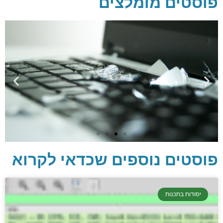
פוסטים מומלצים
פוסטים נוספים שכדאי לקרוא
יסודות בתכנות
יסודות בתכנות
קריפטוגרפיה, ביצועים, אבטחת מידע ומידע
יסודי וחשוב שגם מתכנתים מנוסים לא תמיד
יודעים.