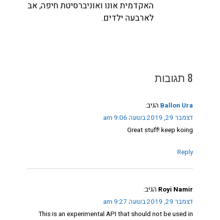
האקדמית אונו ואוניברסיטת חיפה, אב
לארבעה ילדים.
8 תגובות
Ballon Ura
הגיב:
דצמבר 29, 2019 בשעה 9:06 am
Great stuff! keep koing
Reply
Royi Namir
הגיב:
דצמבר 29, 2019 בשעה 9:27 am
This is an experimental API that should not be used in