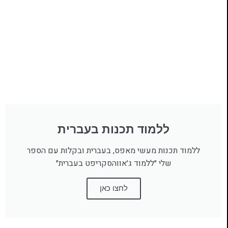
ללמוד תכנות בעברית
ללמוד תכנות מעשי מאפס, בעברית ובקלות עם הספר
שלי ״ללמוד ג׳אווהסקריפט בעברית״
לחצו כאן