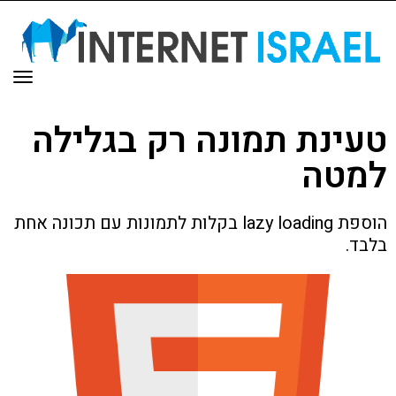
תפר
טעינת תמונה רק בגלילה
למטה
הוספת lazy loading בקלות לתמונות עם תכונה אחת
בלבד.