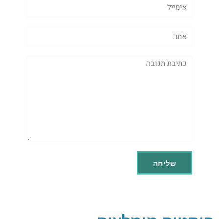
אימייל
אתר:
תגובה