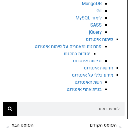
MongoDB
Git
לימוד MySQL
SASS
jQuery
פיתוח אינטרנט
פתרונות ומאמרים על פיתוח אינטרנט
יסודות בתכנות
נגישות אינטרנט
חדשות אינטרנט
מידע כללי על אינטרנט
רשת האינטרנט
בניית אתרי אינטרנט
הפוסט הקודם
הפוסט הבא