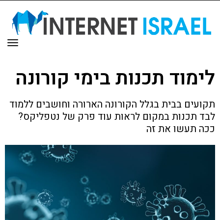
תפר
לימוד תכנות בימי קורונה
תקועים בבית בגלל הקורונה הארורה וחושבים ללמוד
לבד תכנות במקום לראות עוד פרק של נטפליקס?
ככה תעשו את זה