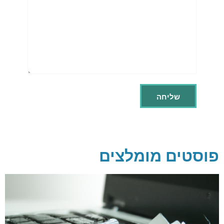
פוסטים מומלצים