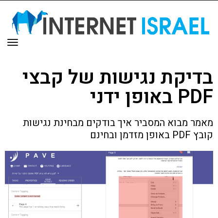
תפר
בדיקת נגישות של קבצי
PDF באופן ידני
מאמר מבוא המסביר איך בודקים מבחינת נגישות
קובץ PDF באופן מזדמן ובחינם