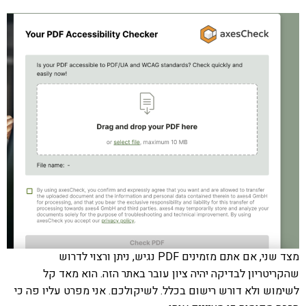
מצד שני, אם אתם מזמינים PDF נגיש, ניתן ורצוי לדרוש
שהקריטריון לבדיקה יהיה ציון עובר באתר הזה. הוא מאד קל
לשימוש ולא דורש רישום בכלל. לשיקולכם. אני מפרט עליו פה כי