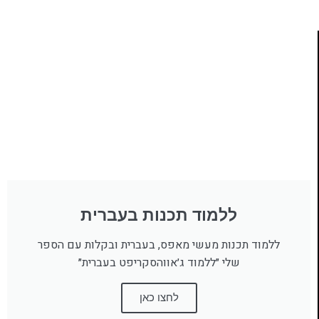
ללמוד תכנות בעברית
ללמוד תכנות מעשי מאפס, בעברית ובקלות עם הספר
שלי ״ללמוד ג׳אווהסקריפט בעברית״
לחצו כאן