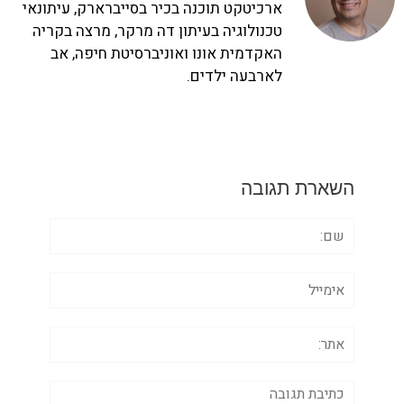
ארכיטקט תוכנה בכיר בסייברארק, עיתונאי
טכנולוגיה בעיתון דה מרקר, מרצה בקריה
האקדמית אונו ואוניברסיטת חיפה, אב
לארבעה ילדים.
השארת תגובה
שם:
אימייל
אתר:
תגובה