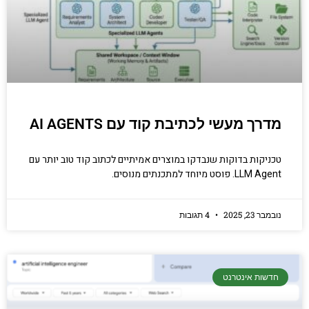
מדרך מעשי לכתיבת קוד עם AI AGENTS
טכניקות בדוקות שנבדקו במוצרים אמיתיים לכתוב קוד טוב יותר עם
LLM Agent. פוסט מיוחד למתכנתים מנוסים.
נובמבר 23, 2025
4 תגובות
חדשות אינטרנט