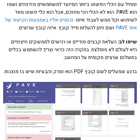
נתחיל עם הכלי הפשוט ביותר המיועד למשתמשים מזדמנים ושמו
הוא PAVE. הוא לא הכלי הכי מחוכם, אבל הוא כלי פשוט מאד
לשימוש וקל ממש לעבוד איתו.
נכנסים אליו באמצעות הקישור של
אתר PAVE
ושם ניתן להעלות מייד קובץ. איזה קובץ שרוצים.
שימו לב:
העלאת קבצים סודיים או רגישים לממשקים חיצוניים
היא לעולם לא מומלצת. במקרה הזה כדאי וצריך להשתמש בכלים
בתשלום שרצים מקומית על המחשב.
ברגע שמעלים לשם קובץ PDF הוא נסרק והבעיות שיש בו מוצגות.