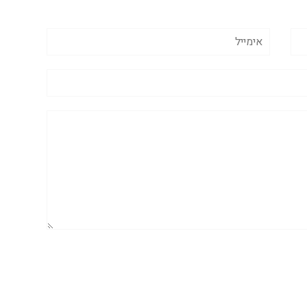
אימייל