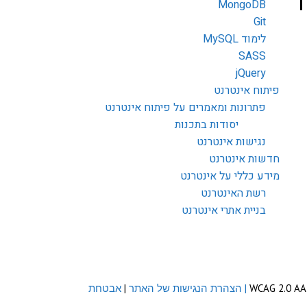
MongoDB
Git
לימוד MySQL
SASS
jQuery
פיתוח אינטרנט
פתרונות ומאמרים על פיתוח אינטרנט
יסודות בתכנות
נגישות אינטרנט
חדשות אינטרנט
מידע כללי על אינטרנט
רשת האינטרנט
בניית אתרי אינטרנט
| הצהרת הנגישות של האתר
|
אבטחת