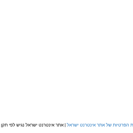
ת הפרטיות של אתר אינטרנט ישראל
| אתר אינטרנט ישראל נגיש לפי תקן WCAG 2.0 AA