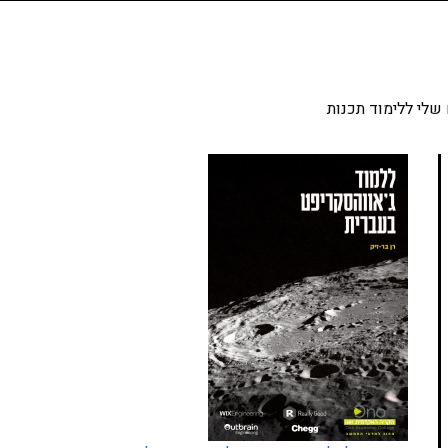
שלי ללימוד תכנות