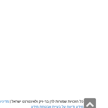
גלילה
כל הזכויות שמורות לרן בר-זיק ולאינטרנט ישראל |
מדיניו
מידע ודיווח על בעיית אבטחת מידע