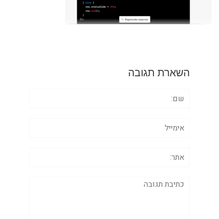
השארת תגובה
שם:
אימייל
אתר:
תגובה