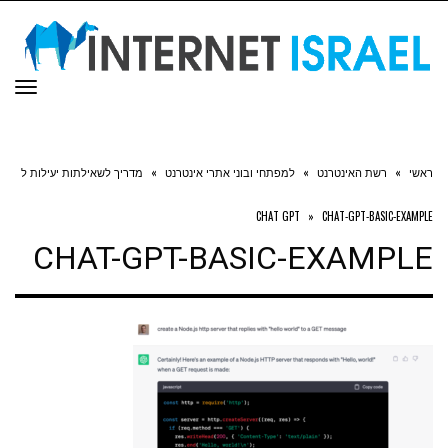
תפר
ראשי
»
רשת האינטרנט
»
למפתחי ובוני אתרי אינטרנט
»
מדריך לשאילתות יעילות ל
CHAT GPT
»
CHAT-GPT-BASIC-EXAMPLE
CHAT-GPT-BASIC-EXAMPLE