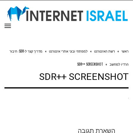
תפר
ראשי
»
רשת האינטרנט
»
למפתחי ובוני אתרי אינטרנט
»
מדריך קצר ל-SDR: חיבור
הרדיו למחשב
»
SDR++ SCREENSHOT
SDR++ SCREENSHOT
השארת תגובה