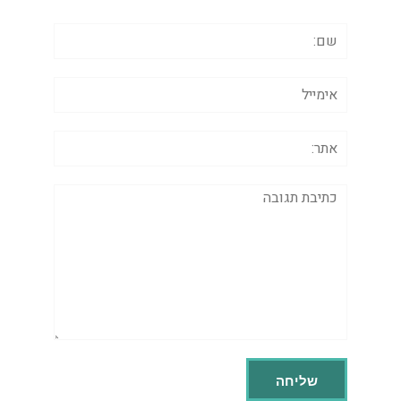
שם:
אימייל
אתר:
תגובה