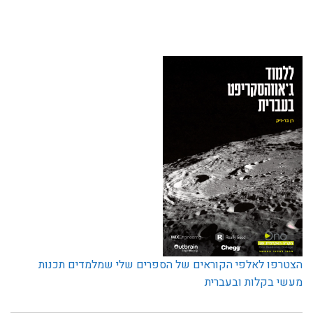
הצטרפו לאלפי הקוראים של הספרים שלי שמלמדים תכנות
מעשי בקלות ובעברית