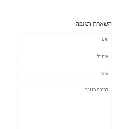
השארת תגובה
שם:
אימייל
אתר:
תגובה