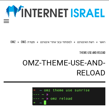
תפר
ראשי
»
רשת האינטרנט
»
למפתחי ובוני אתרי אינטרנט
»
פקודת OMZ
OMZ-
»
THEME-USE-AND-RELOAD
OMZ-THEME-USE-AND-
RELOAD