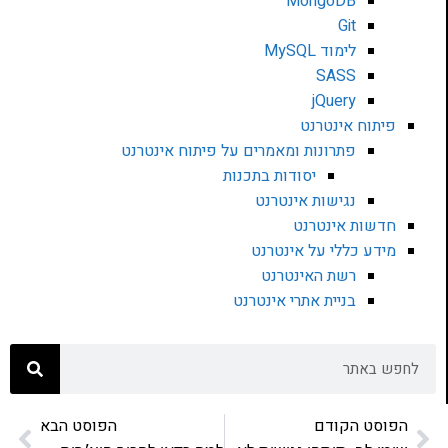
MongoDB
Git
לימוד MySQL
SASS
jQuery
פיתוח אינטרנט
פתרונות ומאמרים על פיתוח אינטרנט
יסודות בתכנות
נגישות אינטרנט
חדשות אינטרנט
מידע כללי על אינטרנט
רשת האינטרנט
בניית אתרי אינטרנט
הפוסט הקודם
הפוסט הבא