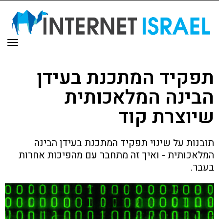
תפר
תפקיד המתכנת בעידן
הבינה המלאכותית
שיוצרת קוד
תובנות על שינוי תפקיד המתכנת בעידן הבינה
המלאכותית - ואיך זה מתחבר עם מהפיכות אחרות
בעבר.