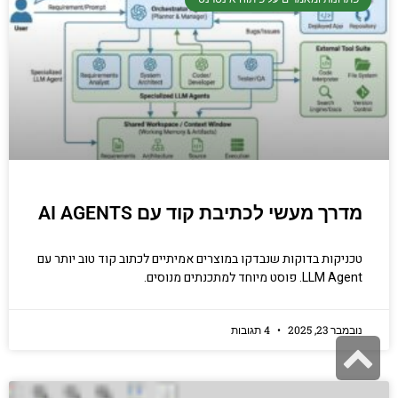
מדרך מעשי לכתיבת קוד עם AI AGENTS
טכניקות בדוקות שנבדקו במוצרים אמיתיים לכתוב קוד טוב יותר עם
LLM Agent. פוסט מיוחד למתכנתים מנוסים.
נובמבר 23, 2025
4 תגובות
גלילה
לראש