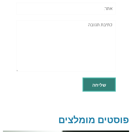
אתר:
תגובה
פוסטים מומלצים