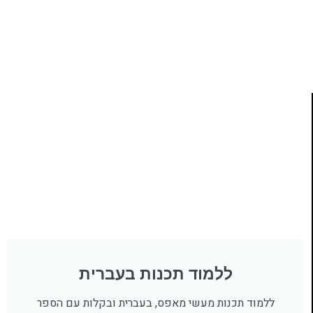
ללמוד תכנות מעשי
לחצו כאן
ללמוד תכנות בעברית
ללמוד תכנות מעשי מאפס, בעברית ובקלות עם הספר