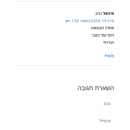
מיכאל
הגיב:
מרץ 19, 2024 בשעה 1:02 am
אחלה דוגמאות
ויופי של הסבר
תודה!!!
Reply
השארת תגובה
שם:
אימייל