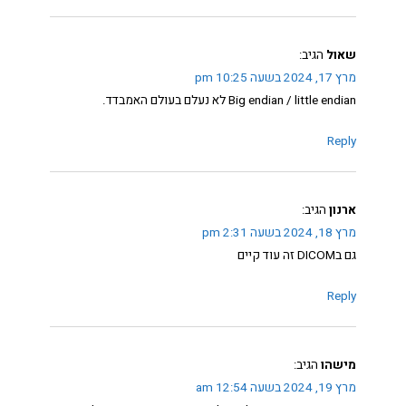
שאול
הגיב:
מרץ 17, 2024 בשעה 10:25 pm
Big endian / little endian לא נעלם בעולם האמבדד.
Reply
ארנון
הגיב:
מרץ 18, 2024 בשעה 2:31 pm
גם בDICOM זה עוד קיים
Reply
מישהו
הגיב:
מרץ 19, 2024 בשעה 12:54 am