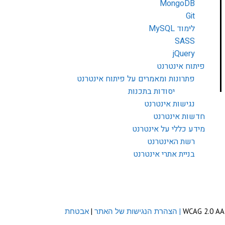
MongoDB
Git
לימוד MySQL
SASS
jQuery
פיתוח אינטרנט
פתרונות ומאמרים על פיתוח אינטרנט
יסודות בתכנות
נגישות אינטרנט
חדשות אינטרנט
מידע כללי על אינטרנט
רשת האינטרנט
בניית אתרי אינטרנט
| הצהרת הנגישות של האתר
|
אבטחת