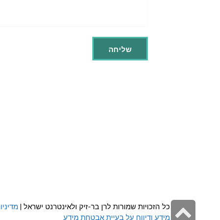
גלילה
כל הזכויות שמורות לרן בר-זיק ולאינטרנט ישראל |
מדיניו
מידע ודיווח על בעיית אבטחת מידע