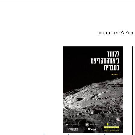
שלי ללימוד תכנות