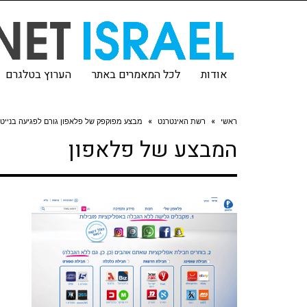
אודות
לכל המאמרים באתר
הערוץ בטלגרם
ראשי
»
רשת האינטרנט
»
מבצע מפוקפק של פלאפון גורם לפגיעה בנייט
המבצע של פלאפון