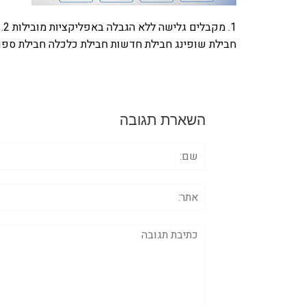
1.
חבילת שופינג חבילת חדשות חבילת כלכלה חבילת ספו
השארת תגובה
שם:
אתר:
תגובה