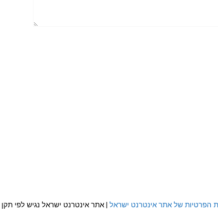
ת הפרטיות של אתר אינטרנט ישראל
| אתר אינטרנט ישראל נגיש לפי תקן WCAG 2.0 AA