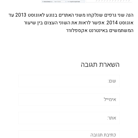
הנה שני גרפים שנלקחו משני האתרים בנוגע לאוגוסט 2013 עד
אוגוסט 2014. אפשר לראות את השוני העצום בין שיעור
המשתמשים באינטרנט אקספלורר
השארת תגובה
שם:
אימייל
אתר:
תגובה