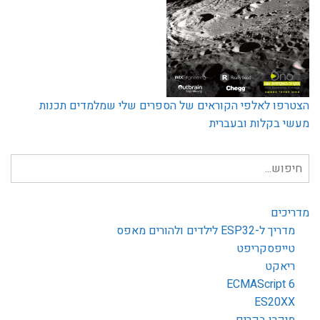
הצטרפו לאלפי הקוראים של הספרים שלי שמלמדים תכנות
מעשי בקלות ובעברית
חיפוש
עבור:
מדריכים
מדריך ל-ESP32 לילדים ולהורים מאפס
טייפסקריפט
ריאקט
ECMAScript 6
ES20XX
מיקרו בקרים