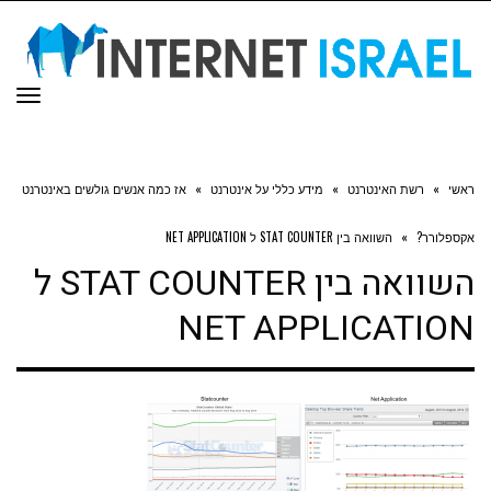
תפר
ראשי
»
רשת האינטרנט
»
מידע כללי על אינטרנט
»
אז כמה אנשים גולשים באינטרנט
אקספלורר?
»
השוואה בין STAT COUNTER ל NET APPLICATION
השוואה בין STAT COUNTER ל
NET APPLICATION