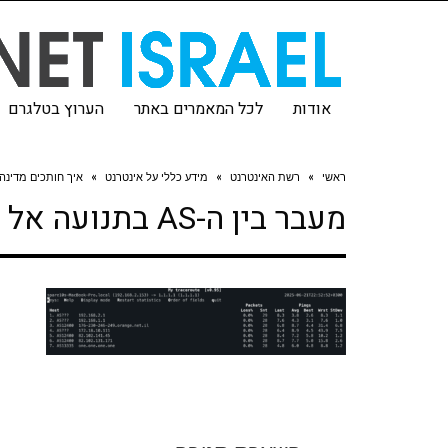
אודות
לכל המאמרים באתר
הערוץ בטלגרם
ראשי
»
רשת האינטרנט
»
מידע כללי על אינטרנט
»
איך חותכים מדינה
מעבר בין ה-AS בתנועה אל 1.1.1.1