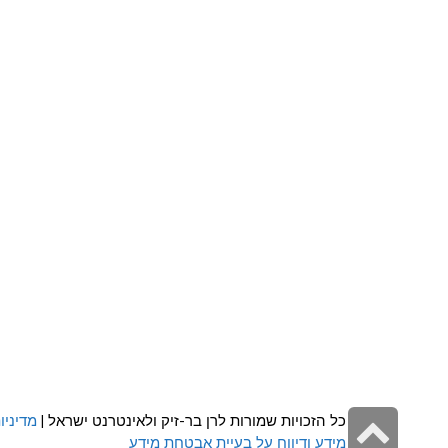
גלילה
כל הזכויות שמורות לרן בר-זיק ולאינטרנט ישראל |
מדיניו
מידע ודיווח על בעיית אבטחת מידע