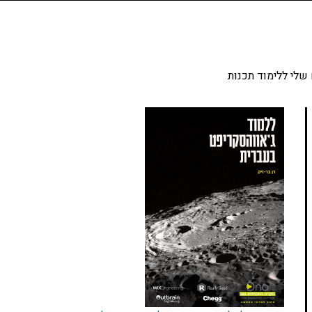
שלי ללימוד תכנות