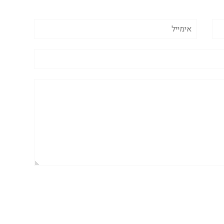
אימייל