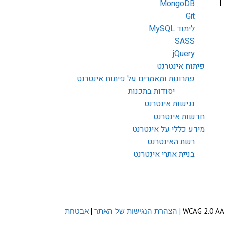
MongoDB
Git
לימוד MySQL
SASS
jQuery
פיתוח אינטרנט
פתרונות ומאמרים על פיתוח אינטרנט
יסודות בתכנות
נגישות אינטרנט
חדשות אינטרנט
מידע כללי על אינטרנט
רשת האינטרנט
בניית אתרי אינטרנט
| הצהרת הנגישות של האתר
|
אבטחת