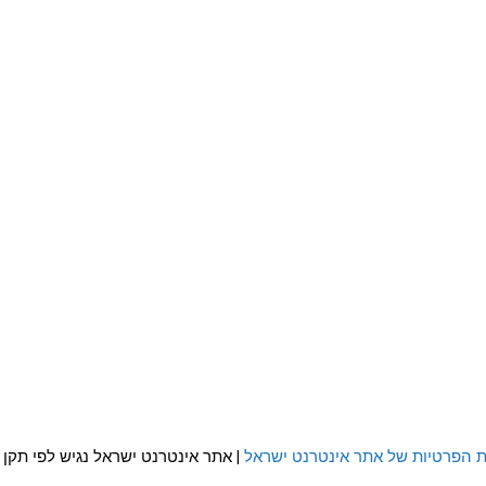
ת הפרטיות של אתר אינטרנט ישראל
| אתר אינטרנט ישראל נגיש לפי תקן WCAG 2.0 AA