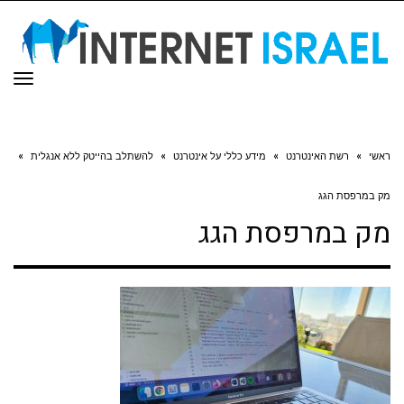
תפר
ראשי
»
רשת האינטרנט
»
מידע כללי על אינטרנט
»
להשתלב בהייטק ללא אנגלית
»
מק במרפסת הגג
מק במרפסת הגג