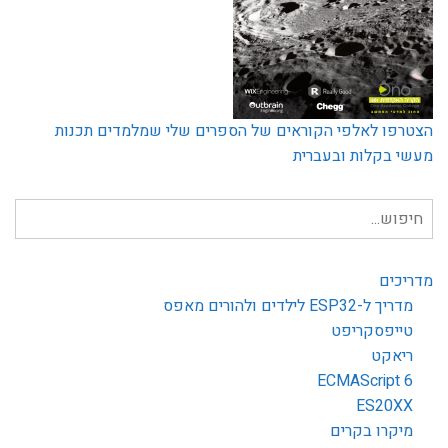
הצטרפו לאלפי הקוראים של הספרים שלי שמלמדים תכנות
מעשי בקלות ובעברית
חיפוש
עבור:
מדריכים
מדריך ל-ESP32 לילדים ולהורים מאפס
טייפסקריפט
ריאקט
ECMAScript 6
ES20XX
מיקרו בקרים