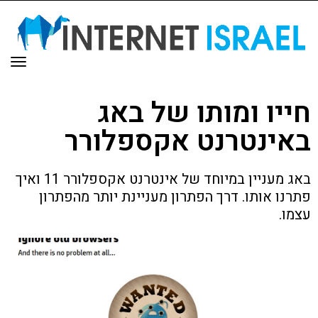
תפר
חייו ומותו של באג
באינטרנט אקספלורר
באג מעניין במיוחד של אינטרנט אקספלורר 11 ואיך
פתרנו אותו. דרך הפתרון מעניינת יותר מהפתרון
עצמו.