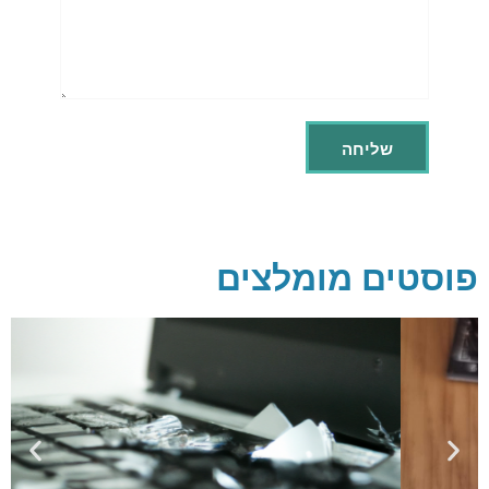
פוסטים מומלצים