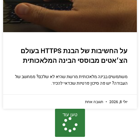
על החשיבות של הבנת HTTPS בעולם
הצ׳אטים מבוססי הבינה המלאכותית
משתמשים בבינה מלאכותית מרשת שהיא לא שלכם? ממחשב של
העבודה? יש פה סיכון פרטיות שכדאי להכיר.
יולי 8, 2026
תגובה אחת
טען עוד