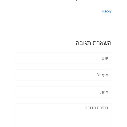
Reply
השארת תגובה
שם:
אימייל
אתר:
תגובה