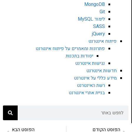
MongoDB
Git
לימוד MySQL
SASS
jQuery
פיתוח אינטרנט
פתרונות ומאמרים על פיתוח אינטרנט
יסודות בתכנות
נגישות אינטרנט
חדשות אינטרנט
מידע כללי על אינטרנט
רשת האינטרנט
בניית אתרי אינטרנט
הפוסט הקודם
הפוסט הבא