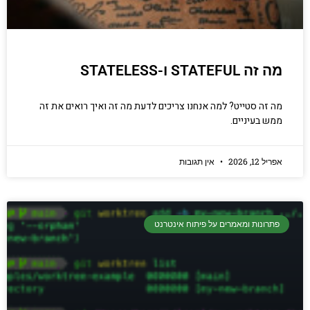
מה זה STATEFUL ו-STATELESS
מה זה סטייט? למה אנחנו צריכים לדעת מה זה ואיך רואים את זה
ממש בעיניים.
אפריל 12, 2026
אין תגובות
פתרונות ומאמרים על פיתוח אינטרנט