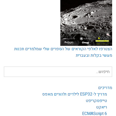
הצטרפו לאלפי הקוראים של הספרים שלי שמלמדים תכנות
מעשי בקלות ובעברית
חיפוש
עבור:
מדריכים
מדריך ל-ESP32 לילדים ולהורים מאפס
טייפסקריפט
ריאקט
ECMAScript 6