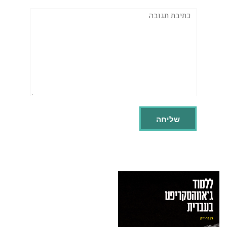
תגובה