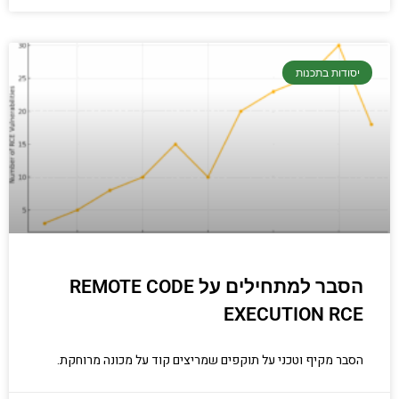
יסודות בתכנות
הסבר למתחילים על REMOTE CODE
EXECUTION RCE
הסבר מקיף וטכני על תוקפים שמריצים קוד על מכונה מרוחקת.