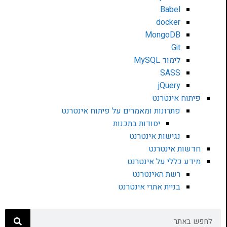
Babel
docker
MongoDB
Git
לימוד MySQL
SASS
jQuery
פיתוח אינטרנט
פתרונות ומאמרים על פיתוח אינטרנט
יסודות בתכנות
נגישות אינטרנט
חדשות אינטרנט
מידע כללי על אינטרנט
רשת האינטרנט
בניית אתרי אינטרנט