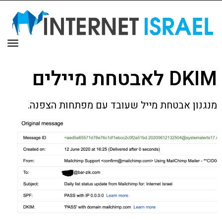
תפר
DKIM לאבטחת מיילים
מנגנון אבטחת מייל שעובד עם מפתחות הצפנה.