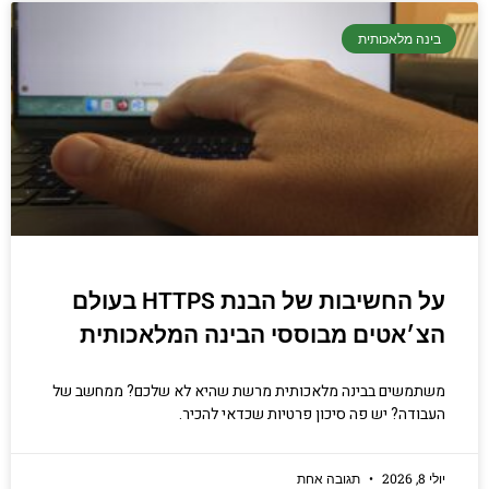
בינה מלאכותית
על החשיבות של הבנת HTTPS בעולם
הצ׳אטים מבוססי הבינה המלאכותית
משתמשים בבינה מלאכותית מרשת שהיא לא שלכם? ממחשב של
העבודה? יש פה סיכון פרטיות שכדאי להכיר.
יולי 8, 2026
תגובה אחת