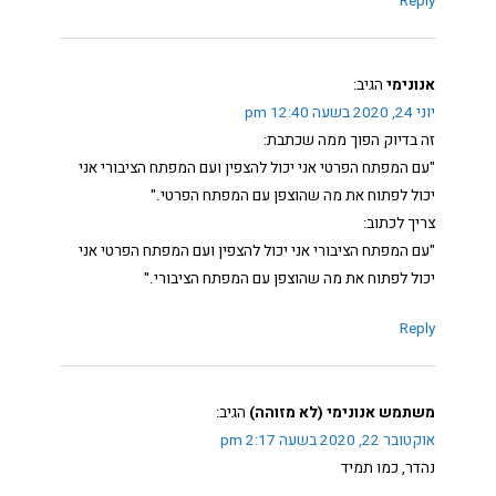
Reply
אנונימי
הגיב:
יוני 24, 2020 בשעה 12:40 pm
זה בדיוק הפוך ממה שכתבת:
"עם המפתח הפרטי אני יכול להצפין ועם המפתח הציבורי אני
יכול לפתוח את מה שהוצפן עם המפתח הפרטי."
צריך לכתוב:
"עם המפתח הציבורי אני יכול להצפין ועם המפתח הפרטי אני
יכול לפתוח את מה שהוצפן עם המפתח הציבורי."
Reply
משתמש אנונימי (לא מזוהה)
הגיב:
אוקטובר 22, 2020 בשעה 2:17 pm
נהדר, כמו תמיד