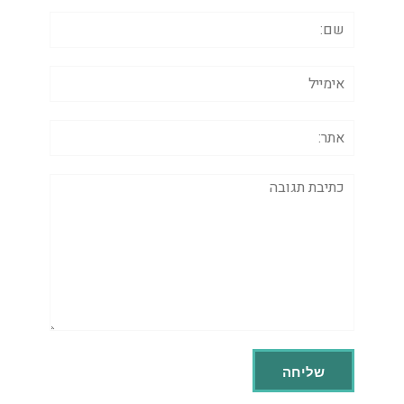
שם:
אימייל
אתר:
תגובה