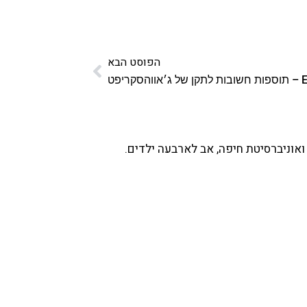
הפוסט הבא
סקריפט
ואוניברסיטת חיפה, אב לארבעה ילדים.