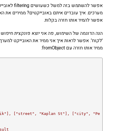
אפשר להשתמש 
אפשר להמיר אותו חזרה בקלות.
הנה הדוגמה של השימוש, פה אני יוצא פונקצית חיפוש 
ממיר אותו חזרה עם fromObject:
ik"], ["street", "Kaplan St"], ["city", "Pe
sult