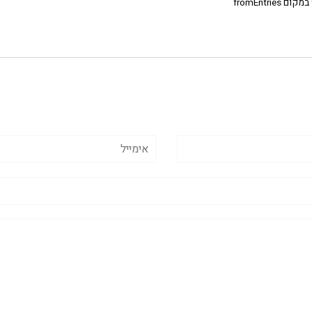
אימייל