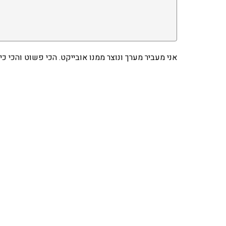
אני מעביר מערך ונוצר ממנו אובייקט. הכי פשוט והכי כי