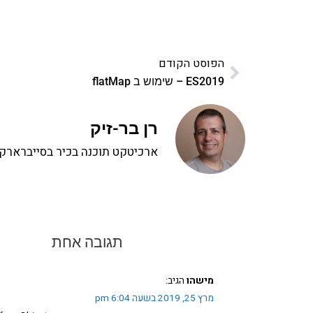
הפוסט הקודם
ES2019 – שימוש ב flatMap
רן בר-זיק
ארכיטקט תוכנה בכיר בסייברארק, 
תגובה אחת
מישהו
הגיב:
מרץ 25, 2019 בשעה 6:04 pm