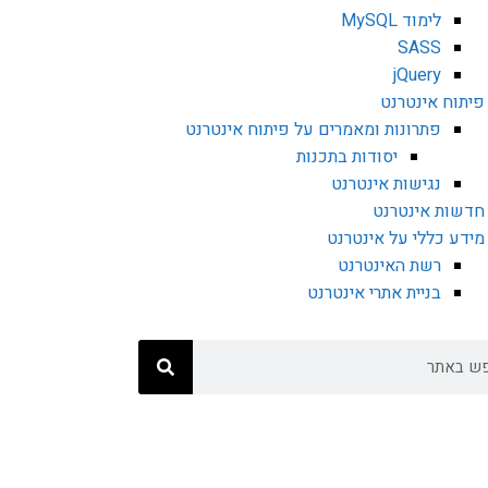
לימוד MySQL
SASS
jQuery
פיתוח אינטרנט
פתרונות ומאמרים על פיתוח אינטרנט
יסודות בתכנות
נגישות אינטרנט
חדשות אינטרנט
מידע כללי על אינטרנט
רשת האינטרנט
בניית אתרי אינטרנט