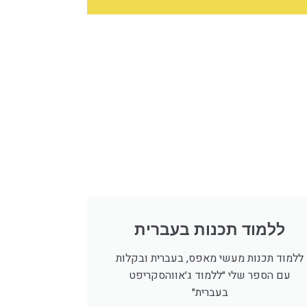
ללמוד תכנות בעברית
ללמוד תכנות מעשי מאפס, בעברית ובקלות
עם הספר שלי ״ללמוד ג׳אווהסקריפט
בעברית״