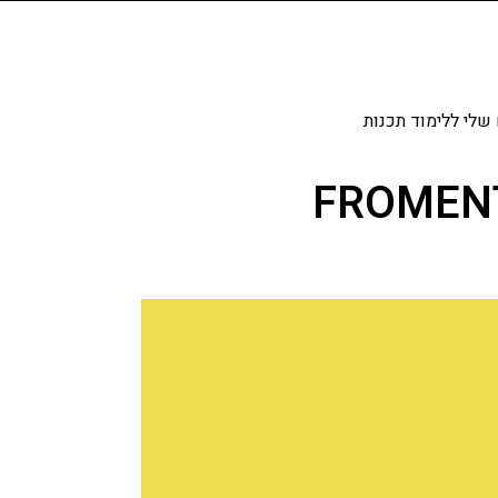
שלי ללימוד תכנות