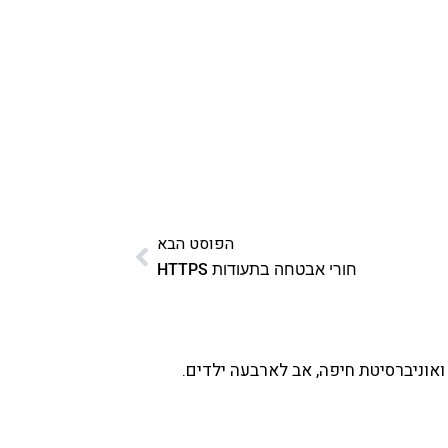
הפוסט הבא
חורי אבטחה בתעודות HTTPS
ואוניברסיטת חיפה, אב לארבעה ילדים.