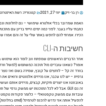
רן בר-זיק
יוני 27, 2021
קטגוריה:
רשת האינטרנט
האמת שמדובר בכלי אולטרא שימושי – גם לחלונות וגם
כתבתי עליו בעבר. לפני כמה ימים הייתי בדיון עם מתכנ
הכירו. אמרתי להם לחפש באתר שלי על זה והם אמרו שלא 
חשיבות ה-CLI
בוורד זה קל – לוחצים על קובץ, שמירה בשם ואז נוצר ל
גרפית – יש לנו עכבר, אנו מזיזים אלמנטים ורואים את 
זה גם GUI. אבל לא לכל התוכנות יש ממשק גרפי ש