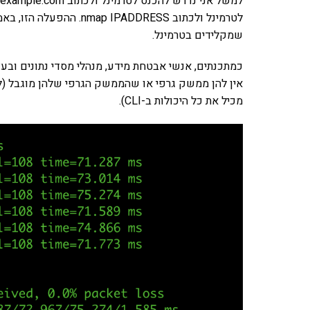
שמקלידים בטרמינל.
אין להן ממשק גרפי או שהממשק הגרפי שלהן מוגבל (ל
מכיל את כל היכולות ב-CLI).