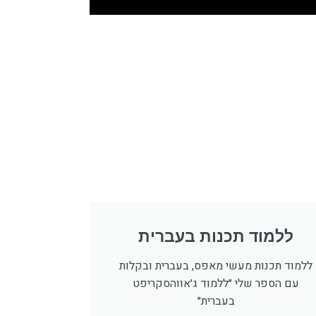
ללמוד תכנות בעברית
ללמוד תכנות מעשי מאפס, בעברית ובקלות
עם הספר שלי ״ללמוד ג׳אווהסקריפט
בעברית״