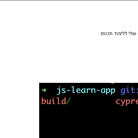
שלי ללימוד תכנות