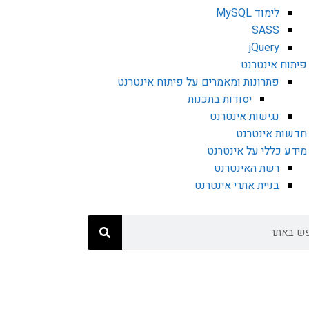
לימוד MySQL
SASS
jQuery
פיתוח אינטרנט
פתרונות ומאמרים על פיתוח אינטרנט
יסודות בתכנות
נגישות אינטרנט
חדשות אינטרנט
מידע כללי על אינטרנט
רשת האינטרנט
בניית אתרי אינטרנט