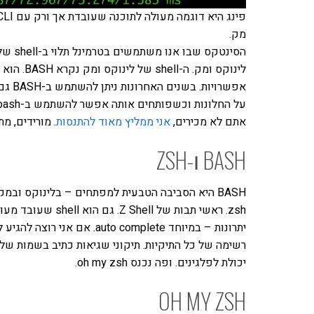
מק.
לינוקס ומ
אתם לא מכירים,
אני ממליץ מאוד להתנסות
. מורידים, מ
BASH ו-ZSH
רשימה של כל התיקיות. תיקוני שגיאות כתיב בשמות של 
יכולת לפלגינים. ופה נכנס oh my zsh.
OH MY ZSH