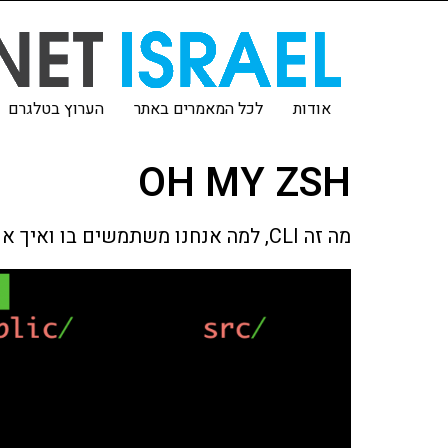
אודות
לכל המאמרים באתר
הערוץ בטלגרם
OH MY ZSH
מה זה CLI, למה אנחנו משתמשים בו ואיך אנו יכולים להתקין מערכת שממש מקילה על השימוש בו.