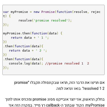
var
 myPromise 
=
new
Promise
(
function
(
resolve
,
 rejec
t
)
{
        resolve
(
'promise resolved'
);
});
myPromise
.
then
(
function
(
data
)
{
return
 data 
+
' 1 '
;
})
.
then
(
function
(
data
){
return
 data 
+
' 2 '
;
})
.
then
(
function
(
data
){
   console
.
log
(
data
);
//promise resolved 1  2 
});
אם תריצו את הדבר הזה, תראו שבקונסולה תקבלו "promise
resolved 1 2". בואו ונראה למה.
בחלק הראשון, אני יוצר אובייקט מסוג promise ומכניס אותו לתוך
myPromise. הקוד שבתוך ה-callback רץ מייד. במקרה הזה אני