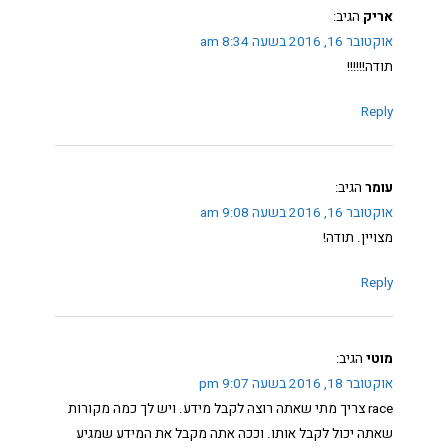
אריק
הגיב:
אוקטובר 16, 2016 בשעה 8:34 am
תודה!!!!!!
Reply
עומר
הגיב:
אוקטובר 16, 2016 בשעה 9:08 am
מצויין. תודה!
Reply
מוטי
הגיב:
אוקטובר 18, 2016 בשעה 9:07 pm
race צריך מתי שאתה רוצה לקבל מידע. ויש לך כמה מקורות
שאתה יכול לקבל אותו. וככה אתה מקבל את המידע שמגיע