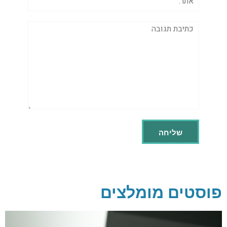
תגובה
פוסטים מומלצים