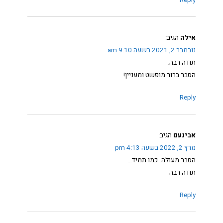
Reply
אילה
הגיב:
נובמבר 2, 2021 בשעה 9:10 am
תודה רבה.
הסבר ברור מופשט ומעניין!
Reply
אבינעם
הגיב:
מרץ 2, 2022 בשעה 4:13 pm
הסבר מעולה. כמו תמיד…
תודה רבה
Reply