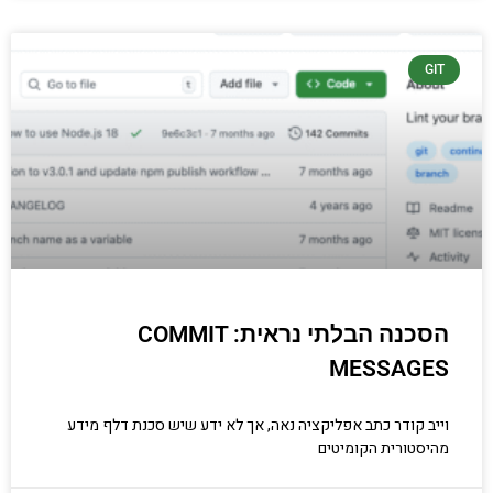
GIT
הסכנה הבלתי נראית: COMMIT
MESSAGES
וייב קודר כתב אפליקציה נאה, אך לא ידע שיש סכנת דלף מידע
מהיסטורית הקומיטים