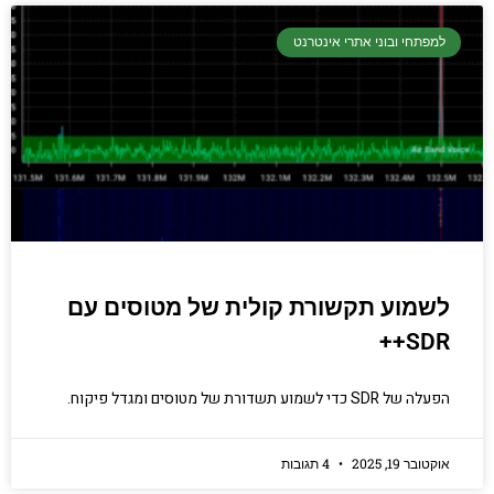
למפתחי ובוני אתרי אינטרנט
לשמוע תקשורת קולית של מטוסים עם
SDR++
הפעלה של SDR כדי לשמוע תשדורת של מטוסים ומגדל פיקוח.
אוקטובר 19, 2025
4 תגובות