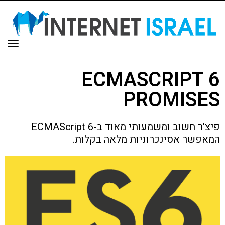
תפר
ECMASCRIPT 6
PROMISES
פיצ'ר חשוב ומשמעותי מאוד ב-ECMAScript 6
המאפשר אסינכרוניות מלאה בקלות.