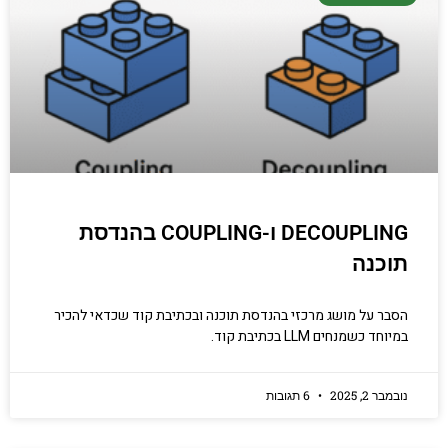
DECOUPLING ו-COUPLING בהנדסת
תוכנה
הסבר על מושג מרכזי בהנדסת תוכנה ובכתיבת קוד שכדאי להכיר
במיוחד כשמנחים LLM בכתיבת קוד.
נובמבר 2, 2025
6 תגובות