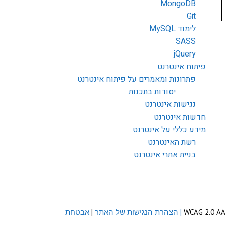
MongoDB
Git
לימוד MySQL
SASS
jQuery
פיתוח אינטרנט
פתרונות ומאמרים על פיתוח אינטרנט
יסודות בתכנות
נגישות אינטרנט
חדשות אינטרנט
מידע כללי על אינטרנט
רשת האינטרנט
בניית אתרי אינטרנט
| הצהרת הנגישות של האתר
|
אבטחת