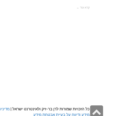
קרא עוד ←
גלילה
כל הזכויות שמורות לרן בר-זיק ולאינטרנט ישראל |
מדיניו
מידע ודיווח על בעיית אבטחת מידע