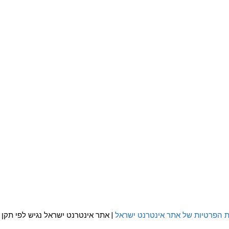
ת הפרטיות של אתר אינטרנט ישראל
| אתר אינטרנט ישראל נגיש לפי תקן WCAG 2.0 AA