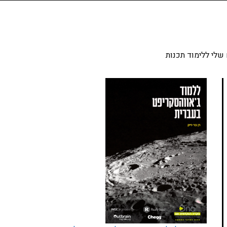
שלי ללימוד תכנות