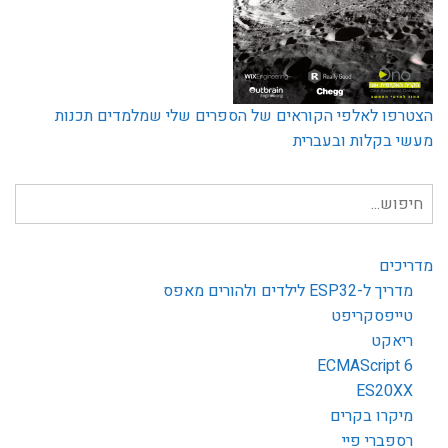
הצטרפו לאלפי הקוראים של הספרים שלי שמלמדים תכנות
מעשי בקלות ובעברית
חיפוש
עבור:
מדריכים
מדריך ל-ESP32 לילדים ולהורים מאפס
טייפסקריפט
ריאקט
ECMAScript 6
ES20XX
מיקרו בקרים
רספברי פיי