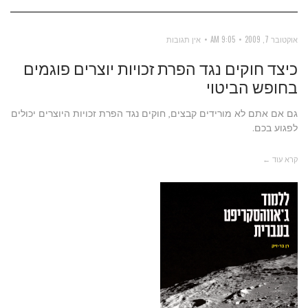
אוקטובר 7, 2009
9:05 AM
אין תגובות
כיצד חוקים נגד הפרת זכויות יוצרים פוגמים
בחופש הביטוי
גם אם אתם לא מורידים קבצים, חוקים נגד הפרת זכויות היוצרים יכולים
לפגוע בכם.
קרא עוד ←