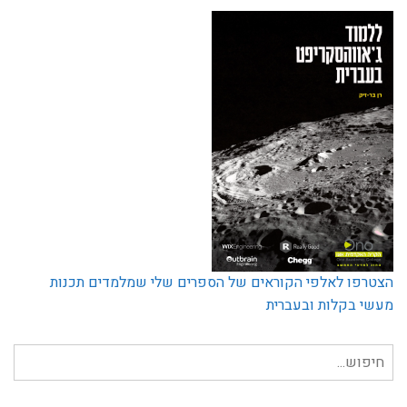
הצטרפו לאלפי הקוראים של הספרים שלי שמלמדים תכנות
מעשי בקלות ובעברית
חיפוש
עבור: