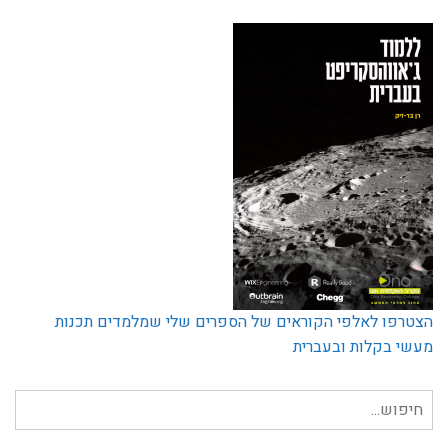
הצטרפו לאלפי הקוראים של הספרים שלי שמלמדים תכנות
מעשי בקלות ובעברית
חיפוש
עבור: