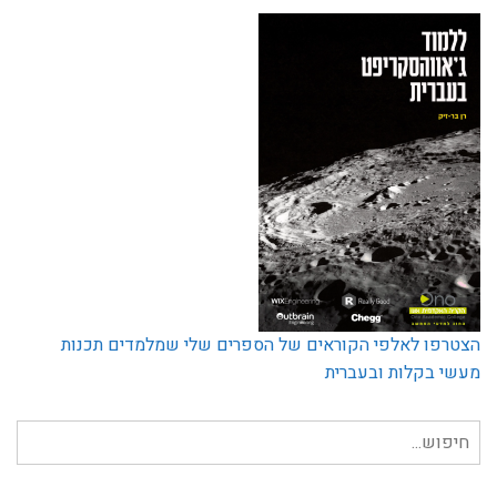
הצטרפו לאלפי הקוראים של הספרים שלי שמלמדים תכנות
מעשי בקלות ובעברית
חיפוש
עבור: