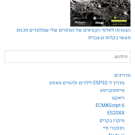
הצטרפו לאלפי הקוראים של הספרים שלי שמלמדים תכנות
מעשי בקלות ובעברית
חיפוש
עבור:
מדריכים
מדריך ל-ESP32 לילדים ולהורים מאפס
טייפסקריפט
ריאקט
ECMAScript 6
ES20XX
מיקרו בקרים
רספברי פיי