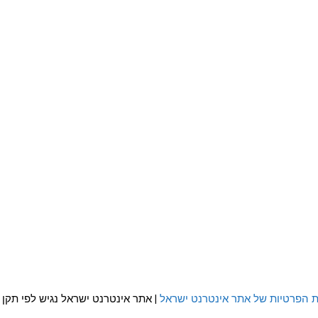
ת הפרטיות של אתר אינטרנט ישראל
| אתר אינטרנט ישראל נגיש לפי תקן WCAG 2.0 AA