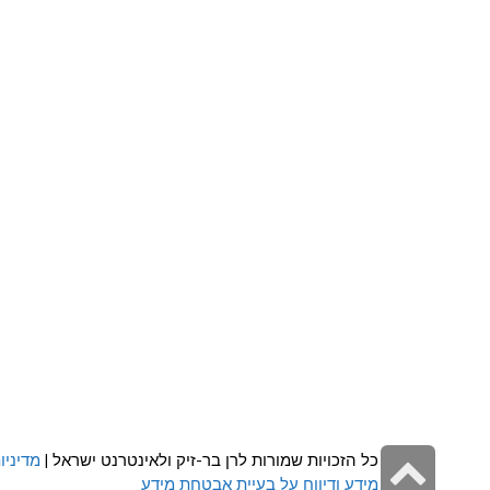
גלילה
כל הזכויות שמורות לרן בר-זיק ולאינטרנט ישראל |
מדיניו
מידע ודיווח על בעיית אבטחת מידע