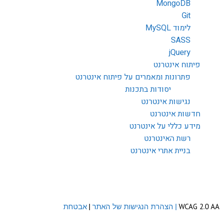
MongoDB
Git
לימוד MySQL
SASS
jQuery
פיתוח אינטרנט
פתרונות ומאמרים על פיתוח אינטרנט
יסודות בתכנות
נגישות אינטרנט
חדשות אינטרנט
מידע כללי על אינטרנט
רשת האינטרנט
בניית אתרי אינטרנט
| הצהרת הנגישות של האתר
|
אבטחת