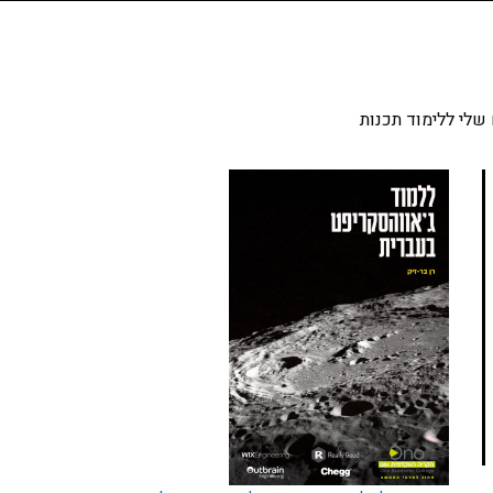
שלי ללימוד תכנות