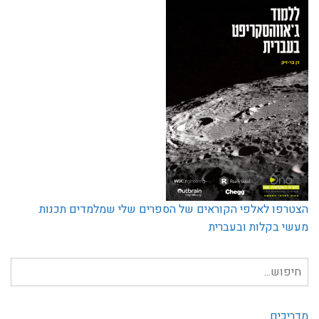
הצטרפו לאלפי הקוראים של הספרים שלי שמלמדים תכנות
מעשי בקלות ובעברית
חיפוש
עבור:
מדריכים