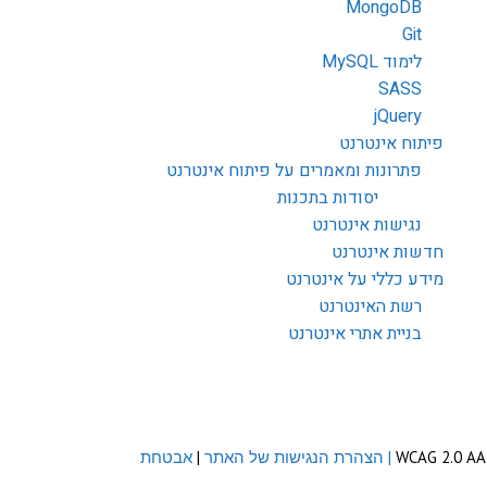
MongoDB
Git
לימוד MySQL
SASS
jQuery
פיתוח אינטרנט
פתרונות ומאמרים על פיתוח אינטרנט
יסודות בתכנות
נגישות אינטרנט
חדשות אינטרנט
מידע כללי על אינטרנט
רשת האינטרנט
בניית אתרי אינטרנט
| הצהרת הנגישות של האתר
|
אבטחת