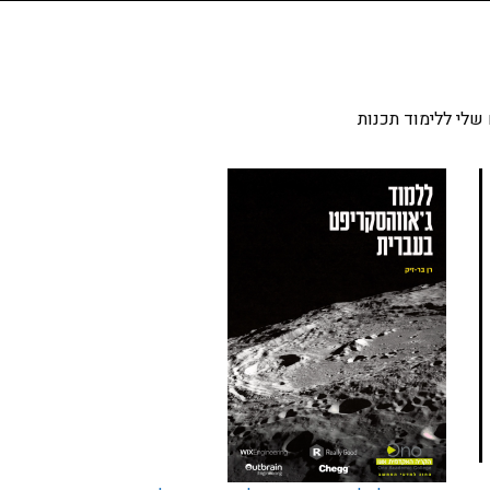
שלי ללימוד תכנות