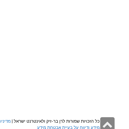
גלילה
כל הזכויות שמורות לרן בר-זיק ולאינטרנט ישראל |
מדיניו
מידע ודיווח על בעיית אבטחת מידע