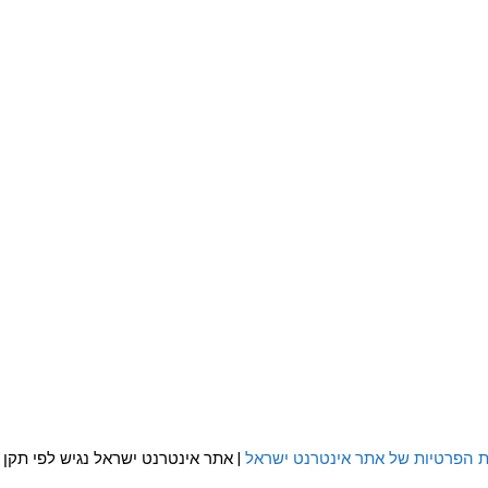
ת הפרטיות של אתר אינטרנט ישראל
| אתר אינטרנט ישראל נגיש לפי תקן WCAG 2.0 AA