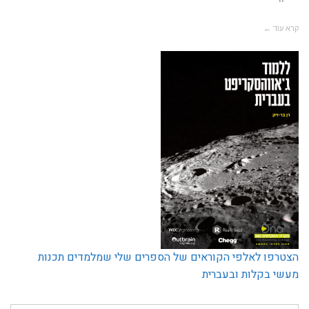
קרא עוד ←
הצטרפו לאלפי הקוראים של הספרים שלי שמלמדים תכנות
מעשי בקלות ובעברית