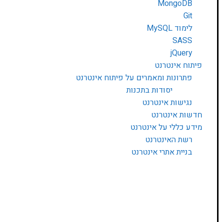
MongoDB
Git
לימוד MySQL
SASS
jQuery
פיתוח אינטרנט
פתרונות ומאמרים על פיתוח אינטרנט
יסודות בתכנות
נגישות אינטרנט
חדשות אינטרנט
מידע כללי על אינטרנט
רשת האינטרנט
בניית אתרי אינטרנט