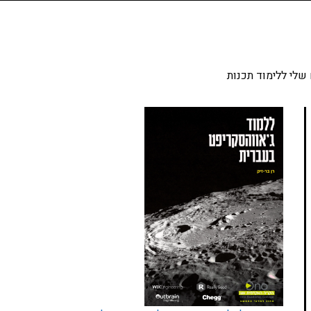
שלי ללימוד תכנות